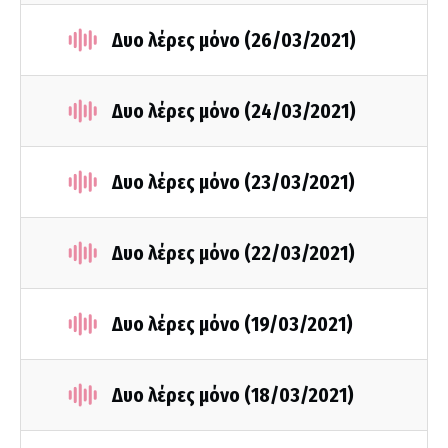
Δυο λέρες μόνο (26/03/2021)
Δυο λέρες μόνο (24/03/2021)
Δυο λέρες μόνο (23/03/2021)
Δυο λέρες μόνο (22/03/2021)
Δυο λέρες μόνο (19/03/2021)
Δυο λέρες μόνο (18/03/2021)