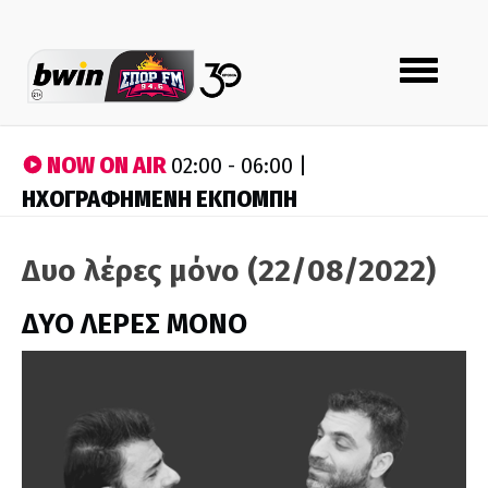
Toggle
navigation
NOW ON AIR
02:00 - 06:00 |
ΗΧΟΓΡΑΦΗΜΕΝΗ ΕΚΠΟΜΠΗ
Δυο λέρες μόνο (22/08/2022)
ΔΥΟ ΛΕΡΕΣ ΜΟΝΟ