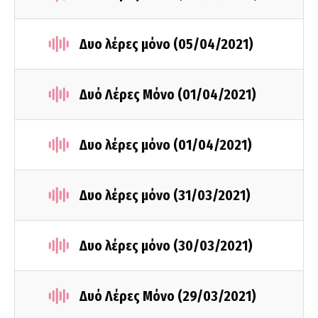
Δυο λέρες μόνο (05/04/2021)
Δυό Λέρες Μόνο (01/04/2021)
Δυο λέρες μόνο (01/04/2021)
Δυο λέρες μόνο (31/03/2021)
Δυο λέρες μόνο (30/03/2021)
Δυό Λέρες Μόνο (29/03/2021)