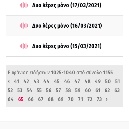
Δυο λέρες μόνο (17/03/2021)
Δυο λέρες μόνο (16/03/2021)
Δυο λέρες μόνο (15/03/2021)
Εμφάνιση ειδήσεων
1025-1040
από σύνολο
1155
‹
41
42
43
44
45
46
47
48
49
50
51
52
53
54
55
56
57
58
59
60
61
62
63
›
64
65
66
67
68
69
70
71
72
73