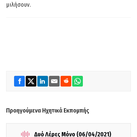
μιλήσουν.
Προηγούμενα Ηχητικά Εκπομπής
Δυό Λέρες Μόνο (06/04/2021)