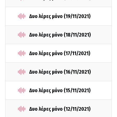
Δυο λέρες μόνο (19/11/2021)
Δυο λέρες μόνο (18/11/2021)
Δυο λέρες μόνο (17/11/2021)
Δυο λέρες μόνο (16/11/2021)
Δυο λέρες μόνο (15/11/2021)
Δυο λέρες μόνο (12/11/2021)