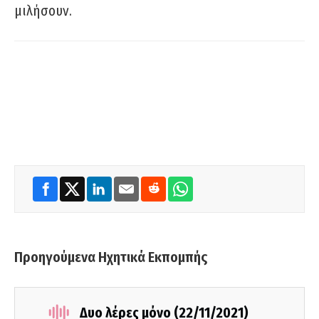
μιλήσουν.
Προηγούμενα Ηχητικά Εκπομπής
Δυο λέρες μόνο (22/11/2021)