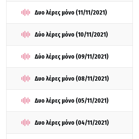
Δυο λέρες μόνο (11/11/2021)
Δύο λέρες μόνο (10/11/2021)
Δύο λέρες μόνο (09/11/2021)
Δυο λέρες μόνο (08/11/2021)
Δυο λέρες μόνο (05/11/2021)
Δυο λέρες μόνο (04/11/2021)