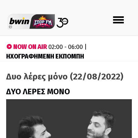
Toggle
navigation
NOW ON AIR
02:00 - 06:00 |
ΗΧΟΓΡΑΦΗΜΕΝΗ ΕΚΠΟΜΠΗ
Δυο λέρες μόνο (22/08/2022)
ΔΥΟ ΛΕΡΕΣ ΜΟΝΟ