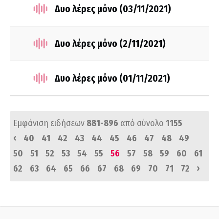
Δυο λέρες μόνο (03/11/2021)
Δυο λέρες μόνο (2/11/2021)
Δυο λέρες μόνο (01/11/2021)
Εμφάνιση ειδήσεων
881-896
από σύνολο
1155
‹
40
41
42
43
44
45
46
47
48
49
50
51
52
53
54
55
56
57
58
59
60
61
›
62
63
64
65
66
67
68
69
70
71
72