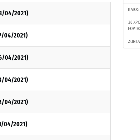
ΒΑΪΟΣ
28/04/2021)
30 ΧΡΟ
ΕΟΡΤΑ
7/04/2021)
ΖΩΝΤΑ
26/04/2021)
3/04/2021)
2/04/2021)
1/04/2021)