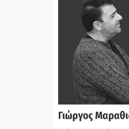
Γιώργος Μαραθι