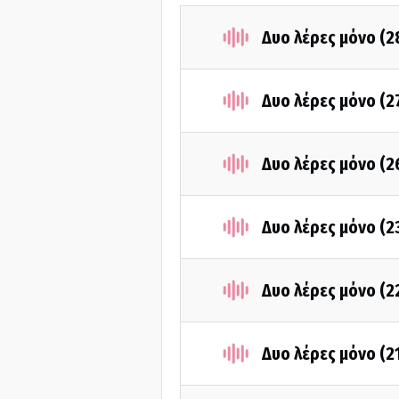
Δυο λέρες μόνο (
Δυο λέρες μόνο (2
Δυο λέρες μόνο (
Δυο λέρες μόνο (2
Δυο λέρες μόνο (2
Δυο λέρες μόνο (2