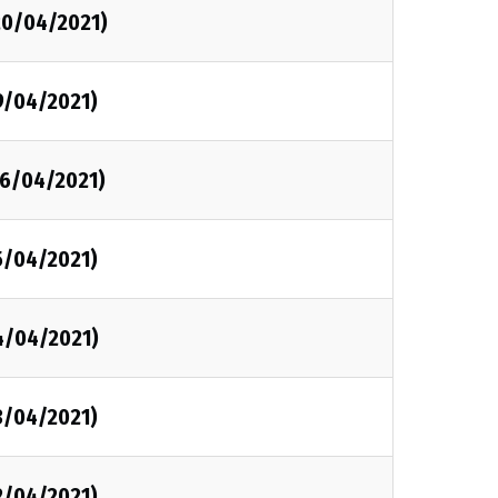
20/04/2021)
9/04/2021)
16/04/2021)
5/04/2021)
4/04/2021)
3/04/2021)
2/04/2021)