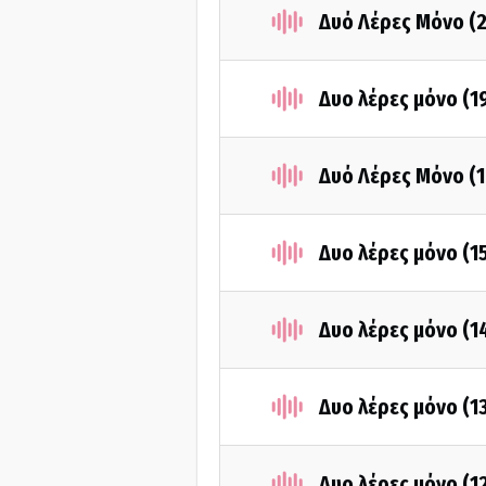
Δυό Λέρες Μόνο (
Δυο λέρες μόνο (1
Δυό Λέρες Μόνο (
Δυο λέρες μόνο (1
Δυο λέρες μόνο (1
Δυο λέρες μόνο (1
Δυο λέρες μόνο (1