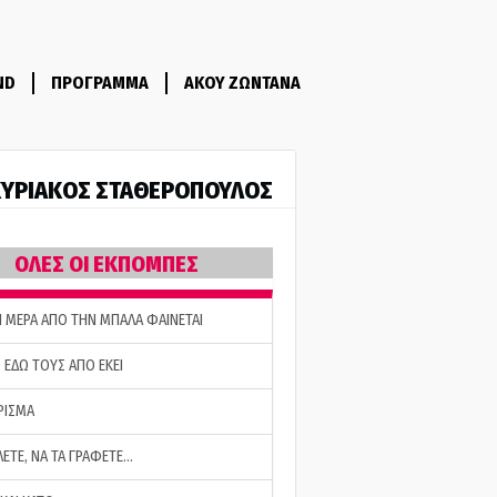
ND
ΠΡΟΓΡΑΜΜΑ
ΑΚΟΥ ΖΩΝΤΑΝΑ
ΥΡΙΑΚΟΣ ΣΤΑΘΕΡΟΠΟΥΛΟΣ
ΟΛΕΣ ΟΙ ΕΚΠΟΜΠΕΣ
Η ΜΕΡΑ ΑΠΟ ΤΗΝ ΜΠΑΛΑ ΦΑΙΝΕΤΑΙ
 ΕΔΩ ΤΟΥΣ ΑΠΟ ΕΚΕΙ
ΡΙΣΜΑ
ΛΕΤΕ, ΝΑ ΤΑ ΓΡΑΦΕΤΕ…