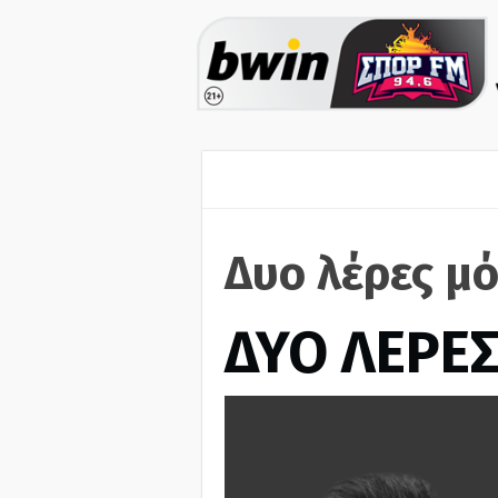
Δυο λέρες μ
ΔΥΟ ΛΕΡΕ