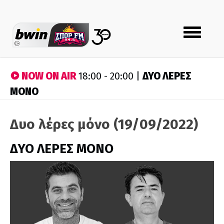
Toggle
navigation
NOW ON AIR
ΔΥΟ ΛΕΡΕΣ
18:00 - 20:00 |
ΜΟΝΟ
Δυο λέρες μόνο (19/09/2022)
ΔΥΟ ΛΕΡΕΣ ΜΟΝΟ