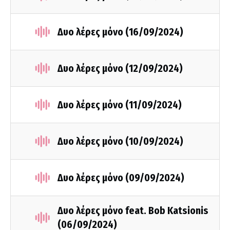
Δυο λέρες μόνο (16/09/2024)
Δυο λέρες μόνο (12/09/2024)
Δυο λέρες μόνο (11/09/2024)
Δυο λέρες μόνο (10/09/2024)
Δυο λέρες μόνο (09/09/2024)
Δυο λέρες μόνο feat. Bob Katsionis
(06/09/2024)