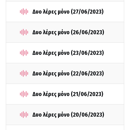
Δυο λέρες μόνο (27/06/2023)
Δυο λέρες μόνο (26/06/2023)
Δυο λέρες μόνο (23/06/2023)
Δυο λέρες μόνο (22/06/2023)
Δυο λέρες μόνο (21/06/2023)
Δυο λέρες μόνο (20/06/2023)