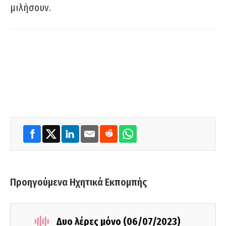
μιλήσουν.
Προηγούμενα Ηχητικά Εκπομπής
Δυο λέρες μόνο (06/07/2023)