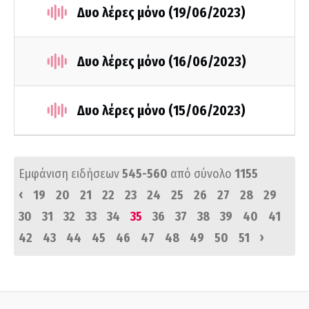
Δυο λέρες μόνο (19/06/2023)
Δυο λέρες μόνο (16/06/2023)
Δυο λέρες μόνο (15/06/2023)
Εμφάνιση ειδήσεων
545-560
από σύνολο
1155
‹
19
20
21
22
23
24
25
26
27
28
29
30
31
32
33
34
35
36
37
38
39
40
41
›
42
43
44
45
46
47
48
49
50
51