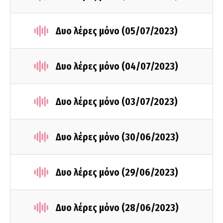
Δυο λέρες μόνο (05/07/2023)
Δυο λέρες μόνο (04/07/2023)
Δυο λέρες μόνο (03/07/2023)
Δυο λέρες μόνο (30/06/2023)
Δυο λέρες μόνο (29/06/2023)
Δυο λέρες μόνο (28/06/2023)