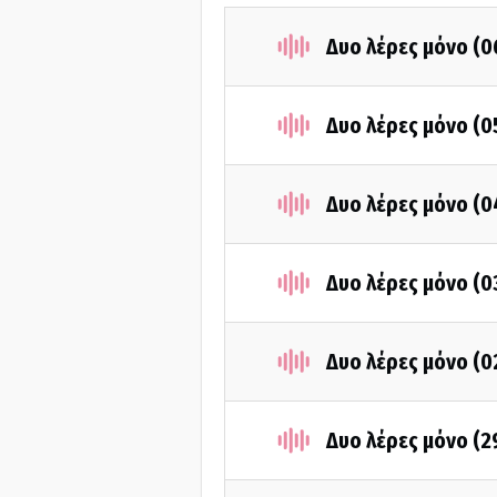
Δυο λέρες μόνο (0
Δυο λέρες μόνο (0
Δυο λέρες μόνο (0
Δυο λέρες μόνο (0
Δυο λέρες μόνο (0
Δυο λέρες μόνο (