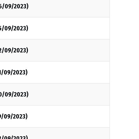
26/09/2023)
25/09/2023)
22/09/2023)
1/09/2023)
20/09/2023)
9/09/2023)
8/09/2023)