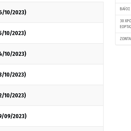
ΒΑΪΟΣ
6/10/2023)
30 ΧΡΟ
ΕΟΡΤΑ
5/10/2023)
ΖΩΝΤΑ
4/10/2023)
3/10/2023)
2/10/2023)
29/09/2023)