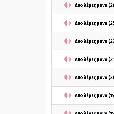
Δυο λέρες μόνο (
Δυο λέρες μόνο (
Δυο λέρες μόνο (
Δυο λέρες μόνο (2
Δυο λέρες μόνο (
Δυο λέρες μόνο (1
Δυο λέρες μόνο (1