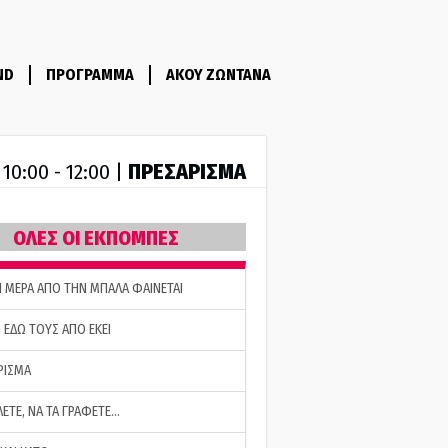
ND
ΠΡΟΓΡΑΜΜΑ
ΑΚΟΥ ΖΩΝΤΑΝΑ
R
ΠΡΕΣΑΡΙΣΜΑ
10:00 - 12:00 |
ΟΛΕΣ ΟΙ ΕΚΠΟΜΠΕΣ
Η ΜΕΡΑ ΑΠΟ ΤΗΝ ΜΠΑΛΑ ΦΑΙΝΕΤΑΙ
 ΕΔΩ ΤΟΥΣ ΑΠΟ ΕΚΕΙ
ΡΙΣΜΑ
ΛΕΤΕ, ΝΑ ΤΑ ΓΡΑΦΕΤΕ…