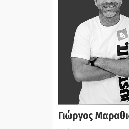
Γιώργος Μαραθι