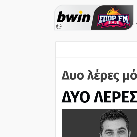
Δυο λέρες μό
ΔΥΟ ΛΕΡΕ