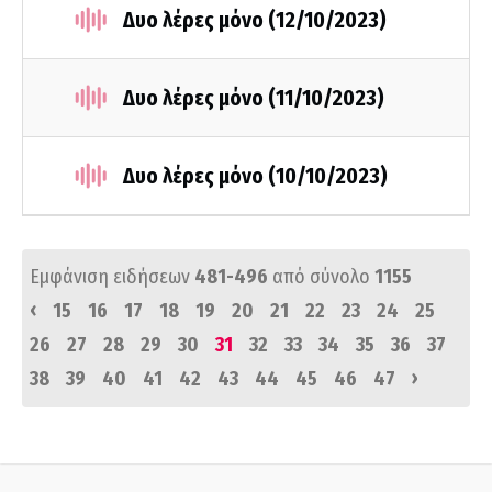
Δυο λέρες μόνο (12/10/2023)
Δυο λέρες μόνο (11/10/2023)
Δυο λέρες μόνο (10/10/2023)
Εμφάνιση ειδήσεων
481-496
από σύνολο
1155
‹
15
16
17
18
19
20
21
22
23
24
25
26
27
28
29
30
31
32
33
34
35
36
37
›
38
39
40
41
42
43
44
45
46
47