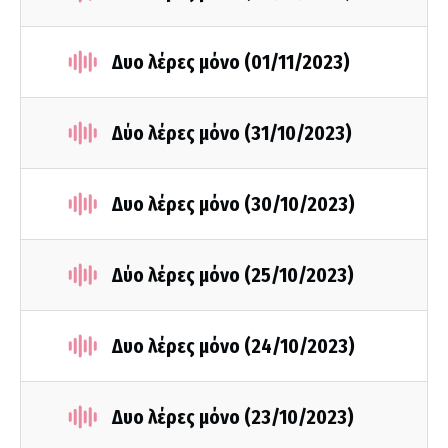
Δυο λέρες μόνο (01/11/2023)
Δύο λέρες μόνο (31/10/2023)
Δυο λέρες μόνο (30/10/2023)
Δύο λέρες μόνο (25/10/2023)
Δυο λέρες μόνο (24/10/2023)
Δυο λέρες μόνο (23/10/2023)