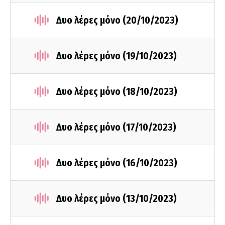
Δυο λέρες μόνο (20/10/2023)
Δυο λέρες μόνο (19/10/2023)
Δυο λέρες μόνο (18/10/2023)
Δυο λέρες μόνο (17/10/2023)
Δυο λέρες μόνο (16/10/2023)
Δυο λέρες μόνο (13/10/2023)