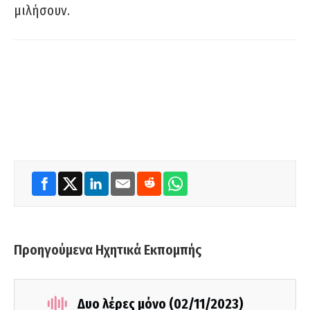
μιλήσουν.
Προηγούμενα Ηχητικά Εκπομπής
Δυο λέρες μόνο (02/11/2023)