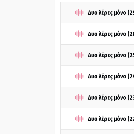
Δυο λέρες μόνο (2
Δυο λέρες μόνο (2
Δυο λέρες μόνο (2
Δυο λέρες μόνο (2
Δυο λέρες μόνο (2
Δυο λέρες μόνο (2