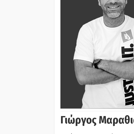
Γιώργος Μαραθι