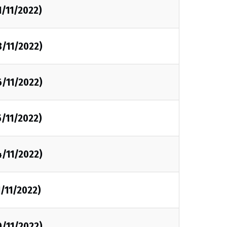
1/11/2022)
8/11/2022)
6/11/2022)
5/11/2022)
4/11/2022)
1/11/2022)
0/11/2022)