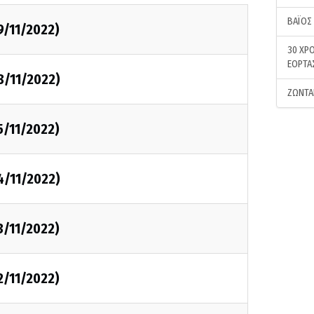
ΒΑΪΟΣ
9/11/2022)
30 ΧΡΟ
ΕΟΡΤΑ
8/11/2022)
ΖΩΝΤΑ
5/11/2022)
4/11/2022)
3/11/2022)
2/11/2022)