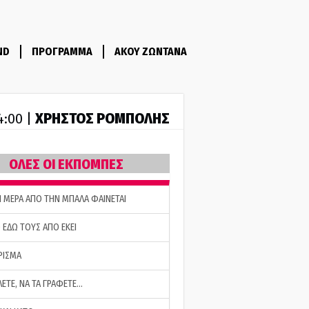
ND
ΠΡΟΓΡΑΜΜΑ
ΑΚΟΥ ΖΩΝΤΑΝΑ
ΧΡΗΣΤΟΣ ΡΟΜΠΟΛΗΣ
14:00 |
ΟΛΕΣ ΟΙ ΕΚΠΟΜΠΕΣ
Η ΜΕΡΑ ΑΠΟ ΤΗΝ ΜΠΑΛΑ ΦΑΙΝΕΤΑΙ
 ΕΔΩ ΤΟΥΣ ΑΠΟ ΕΚΕΙ
ΡΙΣΜΑ
ΛΕΤΕ, ΝΑ ΤΑ ΓΡΑΦΕΤΕ…