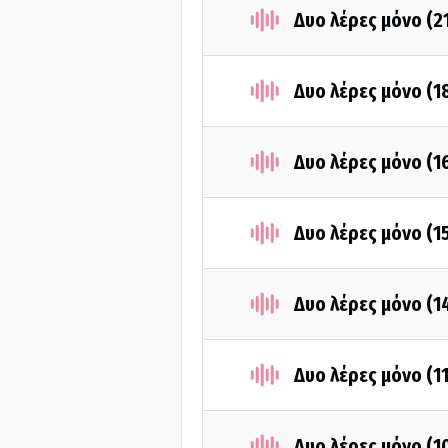
Δυο λέρες μόνο (2
Δυο λέρες μόνο (1
Δυο λέρες μόνο (1
Δυο λέρες μόνο (1
Δυο λέρες μόνο (1
Δυο λέρες μόνο (1
Δυο λέρες μόνο (1