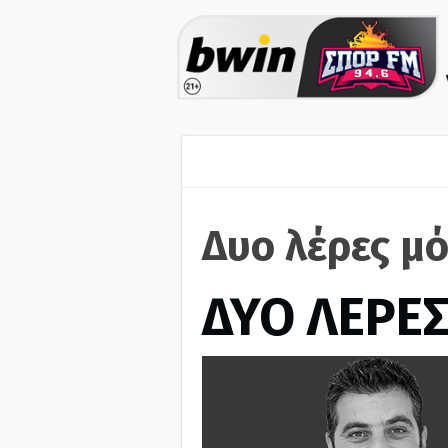
Δυο λέρες μό
ΔΥΟ ΛΕΡΕ