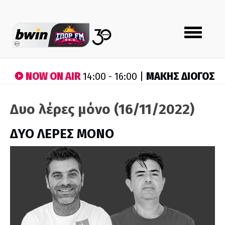
Toggle
navigation
NOW ON AIR
ΜΑΚΗΣ ΔΙΟΓΟΣ
14:00 - 16:00 |
Δυο λέρες μόνο (16/11/2022)
ΔΥΟ ΛΕΡΕΣ ΜΟΝΟ