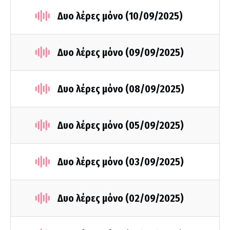
Δυο λέρες μόνο (10/09/2025)
Δυο λέρες μόνο (09/09/2025)
Δυο λέρες μόνο (08/09/2025)
Δυο λέρες μόνο (05/09/2025)
Δυο λέρες μόνο (03/09/2025)
Δυο λέρες μόνο (02/09/2025)