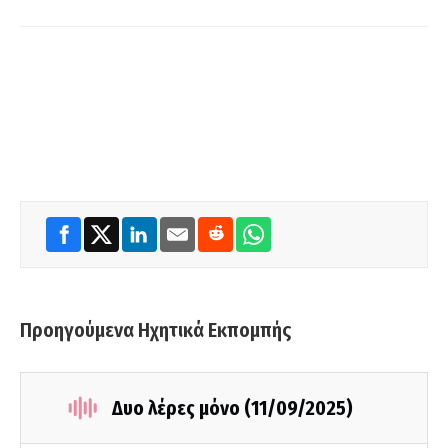
Προηγούμενα Ηχητικά Εκπομπής
Δυο λέρες μόνο (11/09/2025)