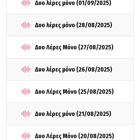
Δυο λέρες μόνο (01/09/2025)
Δυο λέρες μόνο (28/08/2025)
Δυο Λέρες Μόνο (27/08/2025)
Δυο λέρες μόνο (26/08/2025)
Δυο Λέρες Μόνο (25/08/2025)
Δυο λέρες μόνο (21/08/2025)
Δυο Λέρες Μόνο (20/08/2025)