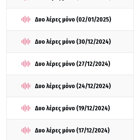
Δυο λέρες μόνο (02/01/2025)
Δυο λέρες μόνο (30/12/2024)
Δυο λέρες μόνο (27/12/2024)
Δυο λέρες μόνο (24/12/2024)
Δυο λέρες μόνο (19/12/2024)
Δυο λέρες μόνο (17/12/2024)