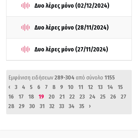
Δυο λέρες μόνο (02/12/2024)
Δυο λέρες μόνο (28/11/2024)
Δυο λέρες μόνο (27/11/2024)
Εμφάνιση ειδήσεων
289-304
από σύνολο
1155
‹
3
4
5
6
7
8
9
10
11
12
13
14
15
16
17
18
19
20
21
22
23
24
25
26
27
›
28
29
30
31
32
33
34
35