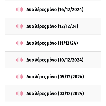
Δυο λέρες μόνο (16/12/2024)
Δυο λέρες μόνο (12/12/24)
Δυο λέρες μόνο (11/12/24)
Δυο λέρες μόνο (10/12/2024)
Δυο λέρες μόνο (05/12/2024)
Δυο λέρες μόνο (03/12/2024)