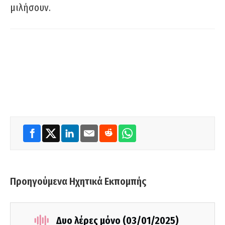
μιλήσουν.
Προηγούμενα Ηχητικά Εκπομπής
Δυο λέρες μόνο (03/01/2025)