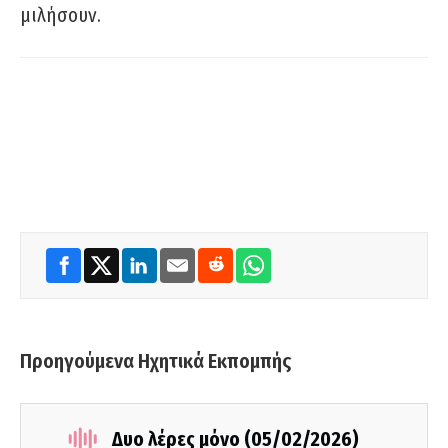
μιλήσουν.
Προηγούμενα Ηχητικά Εκπομπής
Δυο λέρες μόνο (05/02/2026)