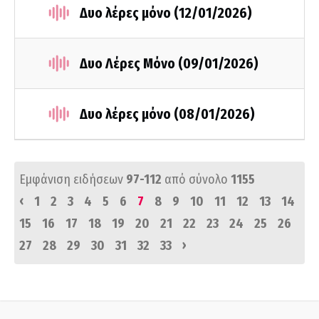
Δυο λέρες μόνο (12/01/2026)
Δυο Λέρες Μόνο (09/01/2026)
Δυο λέρες μόνο (08/01/2026)
Εμφάνιση ειδήσεων
97-112
από σύνολο
1155
‹
1
2
3
4
5
6
7
8
9
10
11
12
13
14
15
16
17
18
19
20
21
22
23
24
25
26
›
27
28
29
30
31
32
33