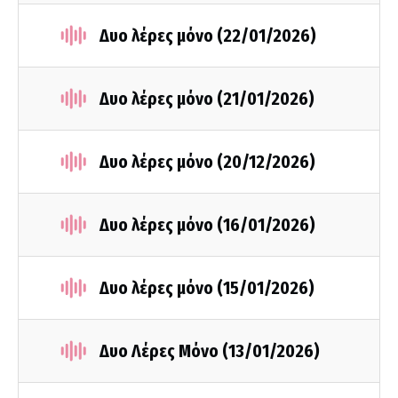
Δυο λέρες μόνο (22/01/2026)
Δυο λέρες μόνο (21/01/2026)
Δυο λέρες μόνο (20/12/2026)
Δυο λέρες μόνο (16/01/2026)
Δυο λέρες μόνο (15/01/2026)
Δυο Λέρες Μόνο (13/01/2026)