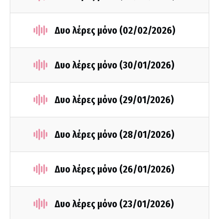
Δυο λέρες μόνο (02/02/2026)
Δυο λέρες μόνο (30/01/2026)
Δυο λέρες μόνο (29/01/2026)
Δυο λέρες μόνο (28/01/2026)
Δυο λέρες μόνο (26/01/2026)
Δυο λέρες μόνο (23/01/2026)