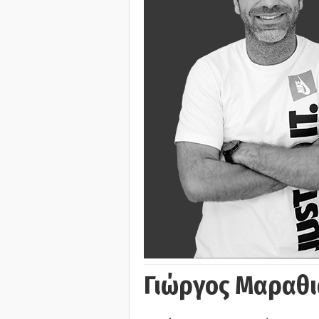
Γιώργος Μαραθι