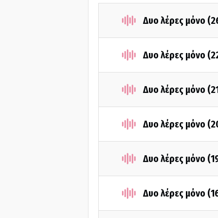
Δυο λέρες μόνο (
Δυο λέρες μόνο (
Δυο λέρες μόνο (2
Δυο λέρες μόνο (
Δυο λέρες μόνο (1
Δυο λέρες μόνο (1