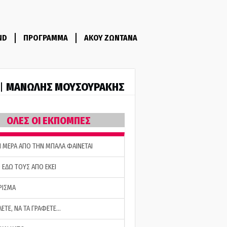
ND
ΠΡΟΓΡΑΜΜΑ
ΑΚΟΥ ΖΩΝΤΑΝΑ
ΜΑΝΩΛΗΣ ΜΟΥΣΟΥΡΑΚΗΣ
 |
ΟΛΕΣ ΟΙ ΕΚΠΟΜΠΕΣ
Η ΜΕΡΑ ΑΠΟ ΤΗΝ ΜΠΑΛΑ ΦΑΙΝΕΤΑΙ
 ΕΔΩ ΤΟΥΣ ΑΠΟ ΕΚΕΙ
ΡΙΣΜΑ
ΛΕΤΕ, ΝΑ ΤΑ ΓΡΑΦΕΤΕ…