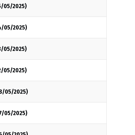
5/05/2025)
4/05/2025)
3/05/2025)
2/05/2025)
08/05/2025)
07/05/2025)
06/05/2025)