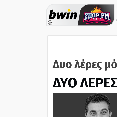
Δυο λέρες μό
ΔΥΟ ΛΕΡΕ