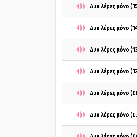
Δυο λέρες μόνο (1
Δυο λέρες μόνο (1
Δυο λέρες μόνο (1
Δυο λέρες μόνο (1
Δυο λέρες μόνο (
Δυο λέρες μόνο (
Δυο λέρες μόνο (