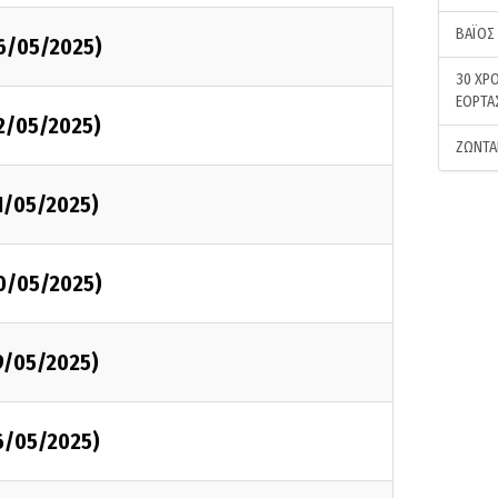
ΒΑΪΟΣ
26/05/2025)
30 ΧΡΟ
ΕΟΡΤΑ
22/05/2025)
ΖΩΝΤΑ
1/05/2025)
20/05/2025)
9/05/2025)
6/05/2025)