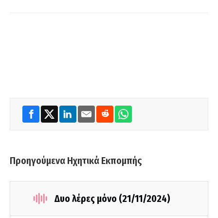
Προηγούμενα Ηχητικά Εκπομπής
Δυο λέρες μόνο (21/11/2024)