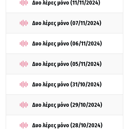
Δυο λέρες μόνο (11/11/2024)
Δυο λέρες μόνο (07/11/2024)
Δυο λέρες μόνο (06/11/2024)
Δυο λέρες μόνο (05/11/2024)
Δυο λέρες μόνο (31/10/2024)
Δυο λέρες μόνο (29/10/2024)
Δυο λέρες μόνο (28/10/2024)