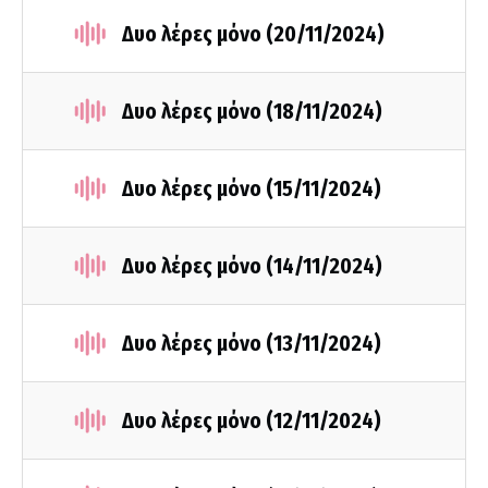
Δυο λέρες μόνο (20/11/2024)
Δυο λέρες μόνο (18/11/2024)
Δυο λέρες μόνο (15/11/2024)
Δυο λέρες μόνο (14/11/2024)
Δυο λέρες μόνο (13/11/2024)
Δυο λέρες μόνο (12/11/2024)