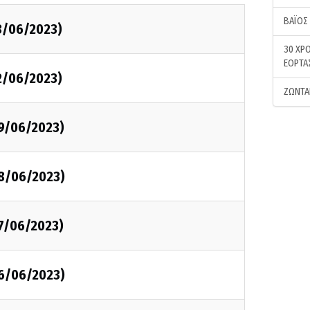
ΒΑΪΟΣ
3/06/2023)
30 ΧΡΟ
ΕΟΡΤΑ
2/06/2023)
ΖΩΝΤΑ
09/06/2023)
08/06/2023)
07/06/2023)
06/06/2023)