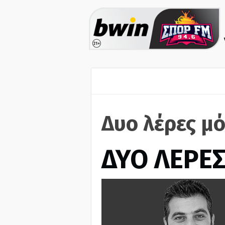
Δυο λέρες μό
ΔΥΟ ΛΕΡΕ