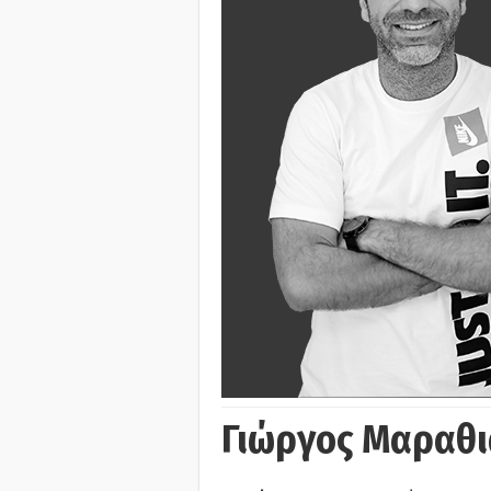
Γιώργος Μαραθι