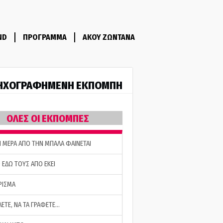
ND
ΠΡΟΓΡΑΜΜΑ
ΑΚΟΥ ΖΩΝΤΑΝΑ
ΗΧΟΓΡΑΦΗΜΕΝΗ ΕΚΠΟΜΠΗ
ΟΛΕΣ ΟΙ ΕΚΠΟΜΠΕΣ
Η ΜΕΡΑ ΑΠΟ ΤΗΝ ΜΠΑΛΑ ΦΑΙΝΕΤΑΙ
 ΕΔΩ ΤΟΥΣ ΑΠΟ ΕΚΕΙ
ΡΙΣΜΑ
ΛΕΤΕ, ΝΑ ΤΑ ΓΡΑΦΕΤΕ…