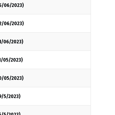
05/06/2023)
02/06/2023)
01/06/2023)
1/05/2023)
30/05/2023)
9/5/2023)
5/5/2023)