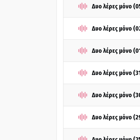
Δυο λέρες μόνο (
Δυο λέρες μόνο (
Δυο λέρες μόνο (
Δυο λέρες μόνο (3
Δυο λέρες μόνο (
Δυο λέρες μόνο (2
Δυο λέρες μόνο (2