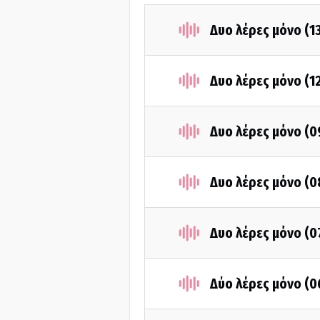
Δυο λέρες μόνο (1
Δυο λέρες μόνο (1
Δυο λέρες μόνο (
Δυο λέρες μόνο (
Δυο λέρες μόνο (
Δύο λέρες μόνο (