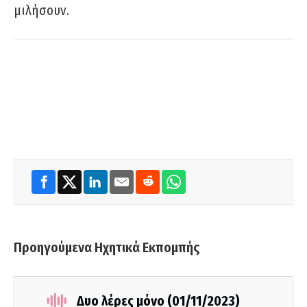
μιλήσουν.
Προηγούμενα Ηχητικά Εκπομπής
Δυο λέρες μόνο (01/11/2023)