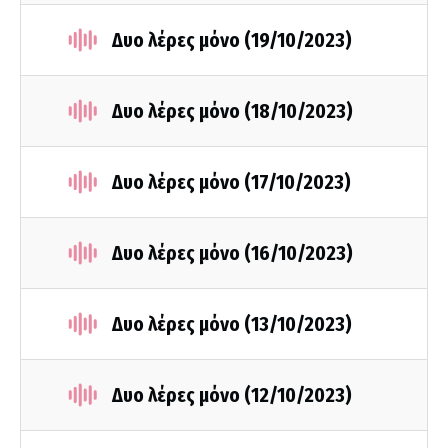
Δυο λέρες μόνο (19/10/2023)
Δυο λέρες μόνο (18/10/2023)
Δυο λέρες μόνο (17/10/2023)
Δυο λέρες μόνο (16/10/2023)
Δυο λέρες μόνο (13/10/2023)
Δυο λέρες μόνο (12/10/2023)