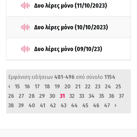
Δυο λέρες μόνο (11/10/2023)
Δυο λέρες μόνο (10/10/2023)
Δυο λέρες μόνο (09/10/23)
Εμφάνιση ειδήσεων
481-496
από σύνολο
1154
‹
15
16
17
18
19
20
21
22
23
24
25
26
27
28
29
30
31
32
33
34
35
36
37
›
38
39
40
41
42
43
44
45
46
47