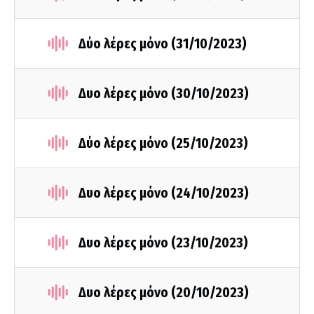
Δύο λέρες μόνο (31/10/2023)
Δυο λέρες μόνο (30/10/2023)
Δύο λέρες μόνο (25/10/2023)
Δυο λέρες μόνο (24/10/2023)
Δυο λέρες μόνο (23/10/2023)
Δυο λέρες μόνο (20/10/2023)