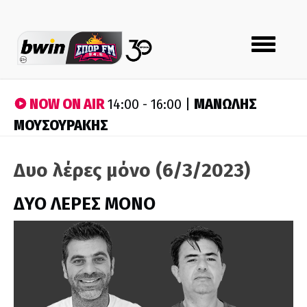
Toggle
navigation
NOW ON AIR
ΜΑΝΩΛΗΣ
14:00 - 16:00 |
ΜΟΥΣΟΥΡΑΚΗΣ
Δυο λέρες μόνο (6/3/2023)
ΔΥΟ ΛΕΡΕΣ ΜΟΝΟ