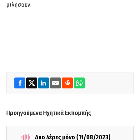
μιλήσουν.
Προηγούμενα Ηχητικά Εκπομπής
Δυο λέρες μόνο (11/08/2023)