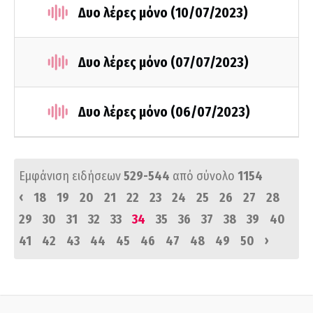
Δυο λέρες μόνο (10/07/2023)
Δυο λέρες μόνο (07/07/2023)
Δυο λέρες μόνο (06/07/2023)
Εμφάνιση ειδήσεων
529-544
από σύνολο
1154
‹
18
19
20
21
22
23
24
25
26
27
28
29
30
31
32
33
34
35
36
37
38
39
40
›
41
42
43
44
45
46
47
48
49
50