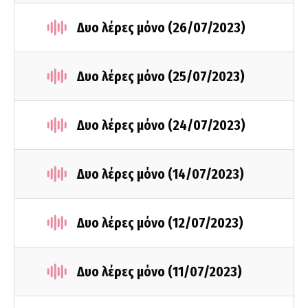
Δυο λέρες μόνο (26/07/2023)
Δυο λέρες μόνο (25/07/2023)
Δυο λέρες μόνο (24/07/2023)
Δυο λέρες μόνο (14/07/2023)
Δυο λέρες μόνο (12/07/2023)
Δυο λέρες μόνο (11/07/2023)