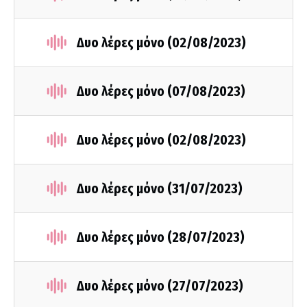
Δυο λέρες μόνο (02/08/2023)
Δυο λέρες μόνο (07/08/2023)
Δυο λέρες μόνο (02/08/2023)
Δυο λέρες μόνο (31/07/2023)
Δυο λέρες μόνο (28/07/2023)
Δυο λέρες μόνο (27/07/2023)