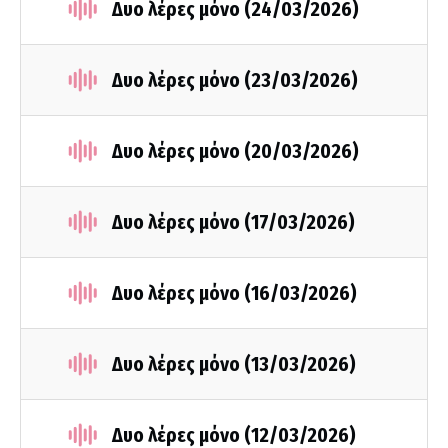
Δυο λέρες μόνο (24/03/2026)
Δυο λέρες μόνο (23/03/2026)
Δυο λέρες μόνο (20/03/2026)
Δυο λέρες μόνο (17/03/2026)
Δυο λέρες μόνο (16/03/2026)
Δυο λέρες μόνο (13/03/2026)
Δυο λέρες μόνο (12/03/2026)