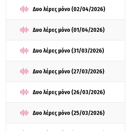
Δυο λέρες μόνο (02/04/2026)
Δυο λέρες μόνο (01/04/2026)
Δυο λέρες μόνο (31/03/2026)
Δυο λέρες μόνο (27/03/2026)
Δυο λέρες μόνο (26/03/2026)
Δυο λέρες μόνο (25/03/2026)