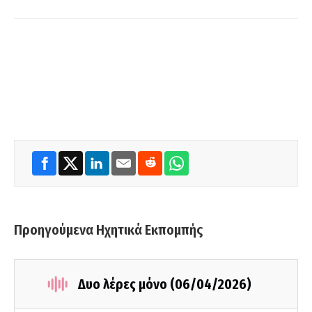
Προηγούμενα Ηχητικά Εκπομπής
Δυο λέρες μόνο (06/04/2026)