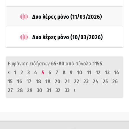
Δυο λέρες μόνο (11/03/2026)
Δυο λέρες μόνο (10/03/2026)
Εμφάνιση ειδήσεων
65-80
από σύνολο
1155
‹
1
2
3
4
5
6
7
8
9
10
11
12
13
14
15
16
17
18
19
20
21
22
23
24
25
26
›
27
28
29
30
31
32
33