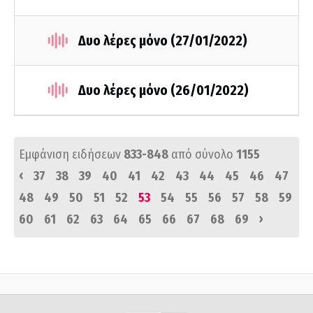
Δυο λέρες μόνο (27/01/2022)
Δυο λέρες μόνο (26/01/2022)
Εμφάνιση ειδήσεων
833-848
από σύνολο
1155
‹
37
38
39
40
41
42
43
44
45
46
47
48
49
50
51
52
53
54
55
56
57
58
59
›
60
61
62
63
64
65
66
67
68
69