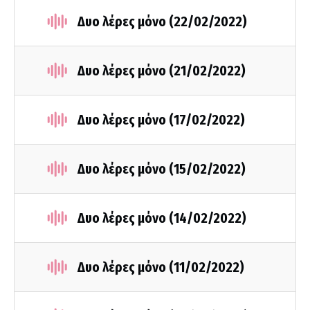
Δυο λέρες μόνο (22/02/2022)
Δυο λέρες μόνο (21/02/2022)
Δυο λέρες μόνο (17/02/2022)
Δυο λέρες μόνο (15/02/2022)
Δυο λέρες μόνο (14/02/2022)
Δυο λέρες μόνο (11/02/2022)