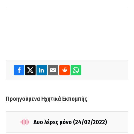
Προηγούμενα Ηχητικά Εκπομπής
Δυο λέρες μόνο (24/02/2022)