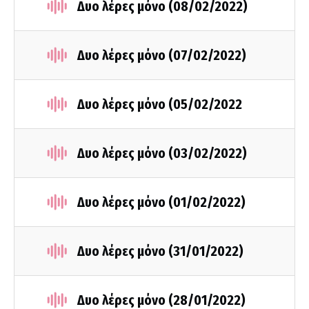
Δυο λέρες μόνο (08/02/2022)
Δυο λέρες μόνο (07/02/2022)
Δυο λέρες μόνο (05/02/2022
Δυο λέρες μόνο (03/02/2022)
Δυο λέρες μόνο (01/02/2022)
Δυο λέρες μόνο (31/01/2022)
Δυο λέρες μόνο (28/01/2022)