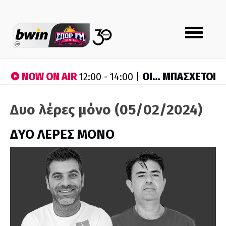
Toggle
navigation
NOW ON AIR
ΟΙ… ΜΠΑΣΧΕΤΟΙ
12:00 - 14:00 |
Δυο λέρες μόνο (05/02/2024)
ΔΥΟ ΛΕΡΕΣ ΜΟΝΟ