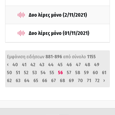
Δυο λέρες μόνο (2/11/2021)
Δυο λέρες μόνο (01/11/2021)
Εμφάνιση ειδήσεων
881-896
από σύνολο
1155
‹
40
41
42
43
44
45
46
47
48
49
50
51
52
53
54
55
56
57
58
59
60
61
›
62
63
64
65
66
67
68
69
70
71
72