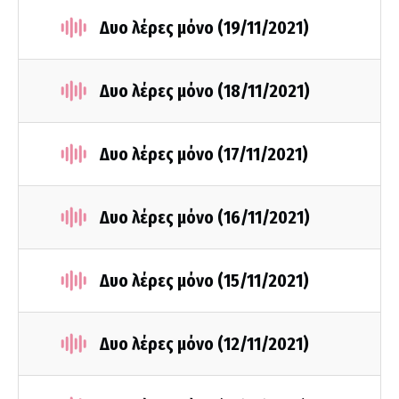
Δυο λέρες μόνο (19/11/2021)
Δυο λέρες μόνο (18/11/2021)
Δυο λέρες μόνο (17/11/2021)
Δυο λέρες μόνο (16/11/2021)
Δυο λέρες μόνο (15/11/2021)
Δυο λέρες μόνο (12/11/2021)