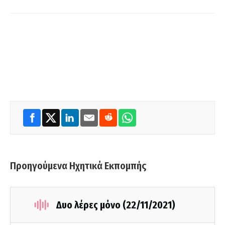
Προηγούμενα Ηχητικά Εκπομπής
Δυο λέρες μόνο (22/11/2021)