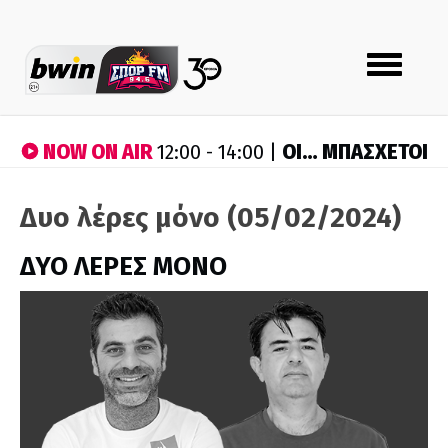
Toggle
navigation
NOW ON AIR
ΟΙ… ΜΠΑΣΧΕΤΟΙ
12:00 - 14:00 |
Δυο λέρες μόνο (05/02/2024)
ΔΥΟ ΛΕΡΕΣ ΜΟΝΟ