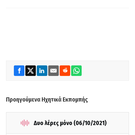
Προηγούμενα Ηχητικά Εκπομπής
Δυο λέρες μόνο (06/10/2021)