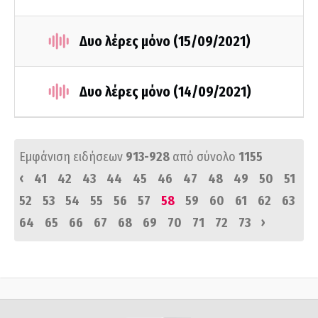
Δυο λέρες μόνο (15/09/2021)
Δυο λέρες μόνο (14/09/2021)
Εμφάνιση ειδήσεων
913-928
από σύνολο
1155
‹
41
42
43
44
45
46
47
48
49
50
51
52
53
54
55
56
57
58
59
60
61
62
63
›
64
65
66
67
68
69
70
71
72
73