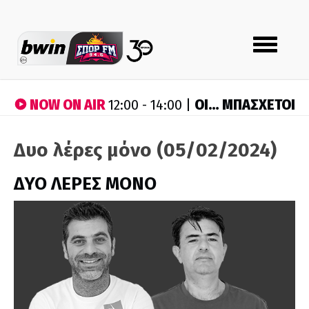
Toggle
navigation
NOW ON AIR
ΟΙ… ΜΠΑΣΧΕΤΟΙ
12:00 - 14:00 |
Δυο λέρες μόνο (05/02/2024)
ΔΥΟ ΛΕΡΕΣ ΜΟΝΟ