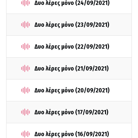
Δυο λέρες μόνο (24/09/2021)
Δυο λέρες μόνο (23/09/2021)
Δυο λέρες μόνο (22/09/2021)
Δυο λέρες μόνο (21/09/2021)
Δυο λέρες μόνο (20/09/2021)
Δυο λέρες μόνο (17/09/2021)
Δυο λέρες μόνο (16/09/2021)