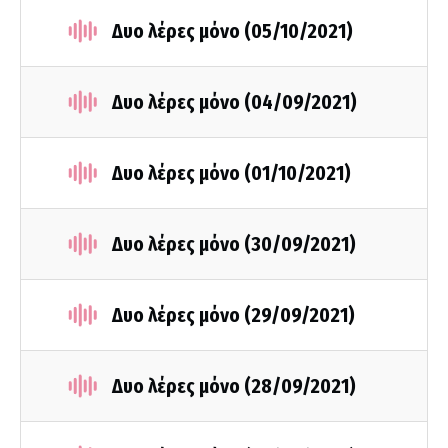
Δυο λέρες μόνο (05/10/2021)
Δυο λέρες μόνο (04/09/2021)
Δυο λέρες μόνο (01/10/2021)
Δυο λέρες μόνο (30/09/2021)
Δυο λέρες μόνο (29/09/2021)
Δυο λέρες μόνο (28/09/2021)