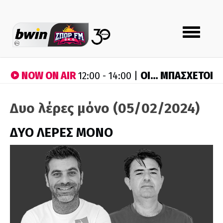
Toggle
navigation
NOW ON AIR
ΟΙ… ΜΠΑΣΧΕΤΟΙ
12:00 - 14:00 |
Δυο λέρες μόνο (05/02/2024)
ΔΥΟ ΛΕΡΕΣ ΜΟΝΟ