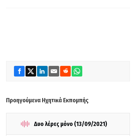
Προηγούμενα Ηχητικά Εκπομπής
Δυο λέρες μόνο (13/09/2021)