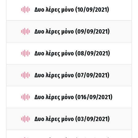
Δυο λέρες μόνο (10/09/2021)
Δυο λέρες μόνο (09/09/2021)
Δυο λέρες μόνο (08/09/2021)
Δυο λέρες μόνο (07/09/2021)
Δυο λέρες μόνο (016/09/2021)
Δυο λέρες μόνο (03/09/2021)