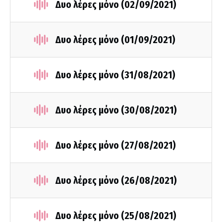
Δυο λέρες μόνο (02/09/2021)
Δυο λέρες μόνο (01/09/2021)
Δυο λέρες μόνο (31/08/2021)
Δυο λέρες μόνο (30/08/2021)
Δυο λέρες μόνο (27/08/2021)
Δυο λέρες μόνο (26/08/2021)
Δυο λέρες μόνο (25/08/2021)