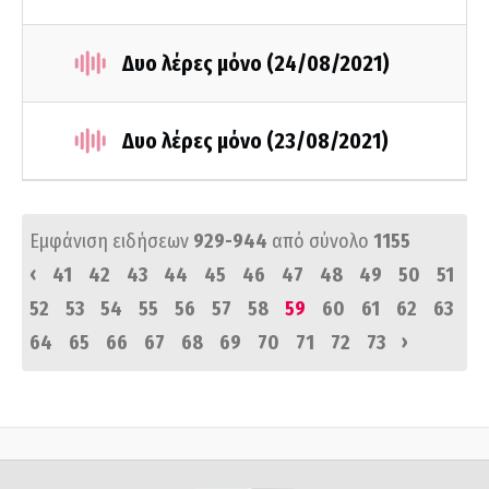
Δυο λέρες μόνο (24/08/2021)
Δυο λέρες μόνο (23/08/2021)
Εμφάνιση ειδήσεων
929-944
από σύνολο
1155
‹
41
42
43
44
45
46
47
48
49
50
51
52
53
54
55
56
57
58
59
60
61
62
63
›
64
65
66
67
68
69
70
71
72
73