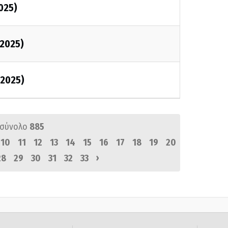
025)
/2025)
/2025)
 σύνολο
885
10
11
12
13
14
15
16
17
18
19
20
›
28
29
30
31
32
33