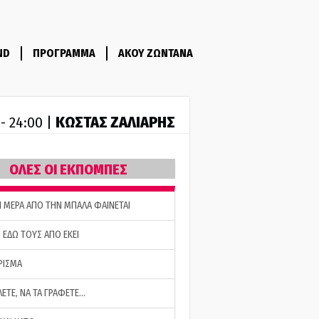
ND
ΠΡΟΓΡΑΜΜΑ
ΑΚΟΥ ΖΩΝΤΑΝΑ
ΚΩΣΤΑΣ ΖΑΛΙΑΡΗΣ
 - 24:00 |
ΟΛΕΣ ΟΙ ΕΚΠΟΜΠΕΣ
Η ΜΕΡΑ ΑΠΟ ΤΗΝ ΜΠΑΛΑ ΦΑΙΝΕΤΑΙ
 ΕΔΩ ΤΟΥΣ ΑΠΟ ΕΚΕΙ
ΡΙΣΜΑ
ΛΕΤΕ, ΝΑ ΤΑ ΓΡΑΦΕΤΕ…