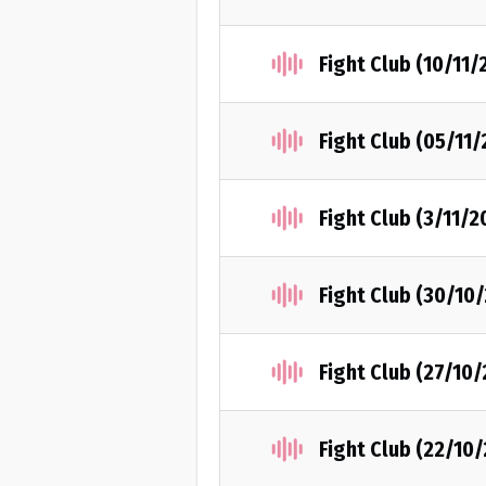
Fight Club (10/11/
Fight Club (05/11
Fight Club (3/11/2
Fight Club (30/10
Fight Club (27/10
Fight Club (22/10