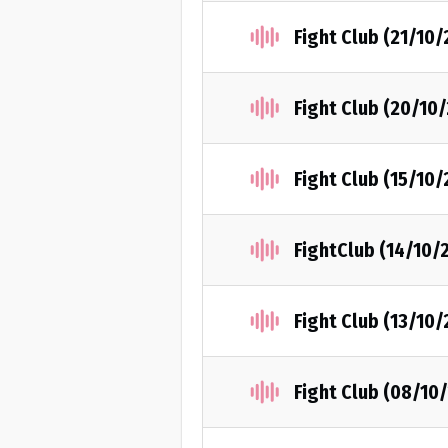
Fight Club (21/10
Fight Club (20/10
Fight Club (15/10
FightClub (14/10/
Fight Club (13/10
Fight Club (08/10