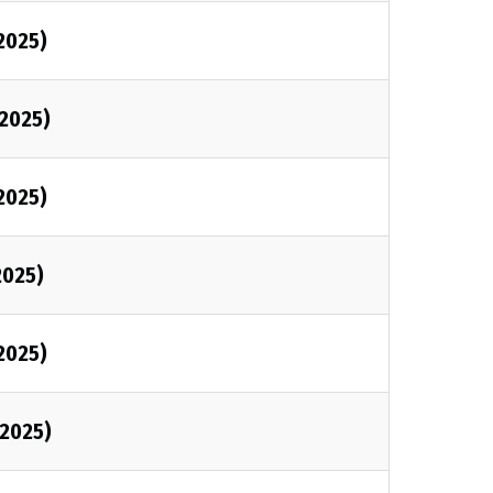
/2025)
/2025)
/2025)
2025)
/2025)
/2025)