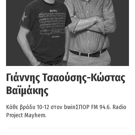
Γιάννης Τσαούσης-Κώστας
Βαϊμάκης
Κάθε βράδυ 10-12 στον bwinΣΠΟΡ FM 94.6. Radio
Project Mayhem.