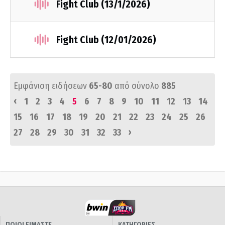
Fight Club (13/1/2026)
Fight Club (12/01/2026)
Εμφάνιση ειδήσεων
65-80
από σύνολο
885
‹
1
2
3
4
5
6
7
8
9
10
11
12
13
14
15
16
17
18
19
20
21
22
23
24
25
26
›
27
28
29
30
31
32
33
ΠΟΙΟΙ ΕΙΜΑΣΤΕ
ΚΑΤΗΓΟΡΙΕΣ