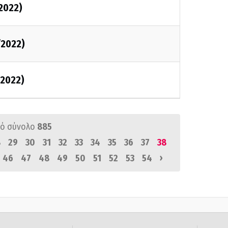
/2022)
/2022)
/2022)
ό σύνολο
885
8
29
30
31
32
33
34
35
36
37
38
›
46
47
48
49
50
51
52
53
54