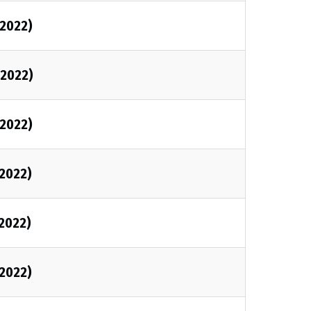
/2022)
/2022)
/2022)
/2022)
/2022)
/2022)