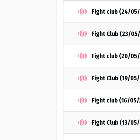
Fight club (24/05
Fight Club (23/05
Fight club (20/05
Fight Club (19/05
Fight club (16/05
Fight Club (13/05