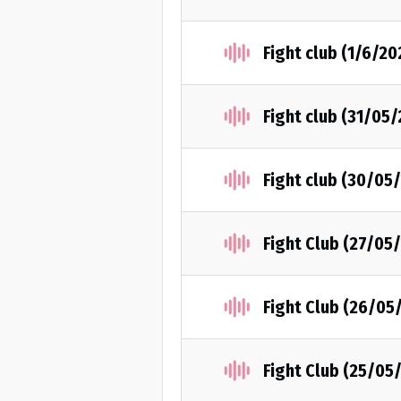
Fight club (1/6/20
Fight club (31/05
Fight club (30/05
Fight Club (27/05
Fight Club (26/05
Fight Club (25/05