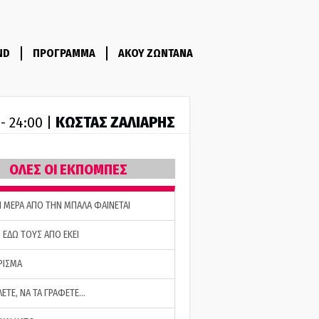
ND
ΠΡΟΓΡΑΜΜΑ
ΑΚΟΥ ΖΩΝΤΑΝΑ
ΚΩΣΤΑΣ ΖΑΛΙΑΡΗΣ
 - 24:00 |
ΟΛΕΣ ΟΙ ΕΚΠΟΜΠΕΣ
Η ΜΕΡΑ ΑΠΟ ΤΗΝ ΜΠΑΛΑ ΦΑΙΝΕΤΑΙ
 ΕΔΩ ΤΟΥΣ ΑΠΟ ΕΚΕΙ
ΡΙΣΜΑ
ΛΕΤΕ, ΝΑ ΤΑ ΓΡΑΦΕΤΕ…