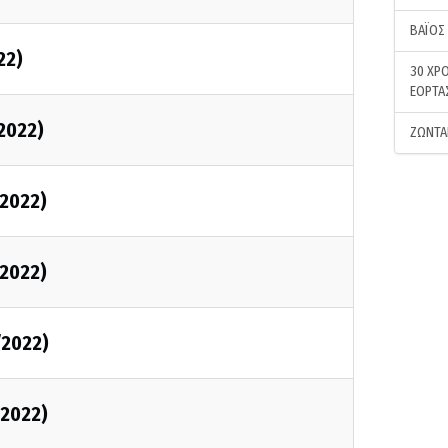
ΒΑΪΟΣ
22)
30 ΧΡΟ
ΕΟΡΤΑ
/2022)
ΖΩΝΤΑ
/2022)
/2022)
/2022)
/2022)