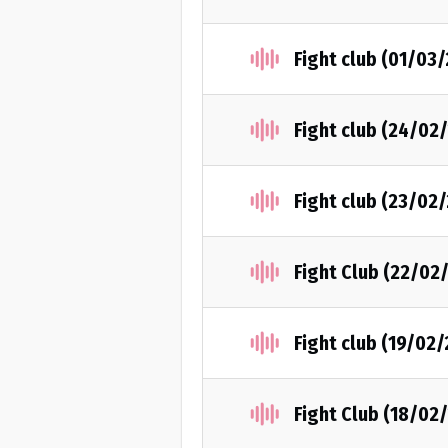
Fight club (01/03
Fight club (24/02
Fight club (23/02
Fight Club (22/02
Fight club (19/02/
Fight Club (18/02