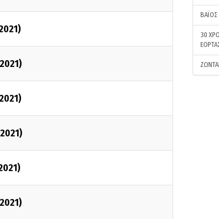
ΒΑΪΟΣ
/2021)
30 ΧΡΟ
ΕΟΡΤΑ
/2021)
ΖΩΝΤΑ
/2021)
/2021)
2021)
/2021)