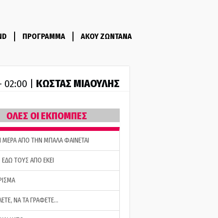
ND
ΠΡΟΓΡΑΜΜΑ
ΑΚΟΥ ΖΩΝΤΑΝΑ
ΚΩΣΤΑΣ ΜΙΑΟΥΛΗΣ
- 02:00 |
ΟΛΕΣ ΟΙ ΕΚΠΟΜΠΕΣ
Η ΜΕΡΑ ΑΠΟ ΤΗΝ ΜΠΑΛΑ ΦΑΙΝΕΤΑΙ
 ΕΔΩ ΤΟΥΣ ΑΠΟ ΕΚΕΙ
ΡΙΣΜΑ
ΛΕΤΕ, ΝΑ ΤΑ ΓΡΑΦΕΤΕ…