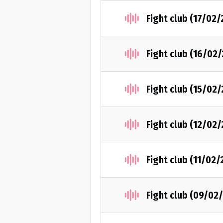
Fight club (17/02/
Fight club (16/02
Fight club (15/02/
Fight club (12/02/
Fight club (11/02/
Fight club (09/02