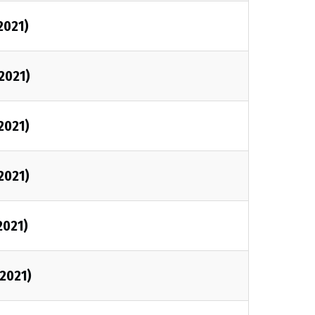
2021)
/2021)
2021)
2021)
2021)
/2021)