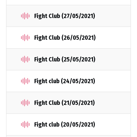
Fight Club (27/05/2021)
Fight Club (26/05/2021)
Fight Club (25/05/2021)
Fight club (24/05/2021)
Fight Club (21/05/2021)
Fight club (20/05/2021)