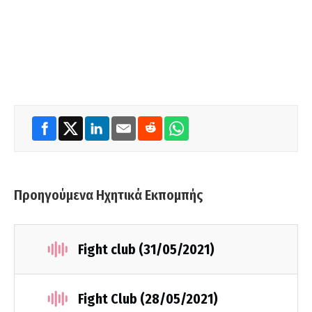
Προηγούμενα Ηχητικά Εκπομπής
Fight club (31/05/2021)
Fight Club (28/05/2021)