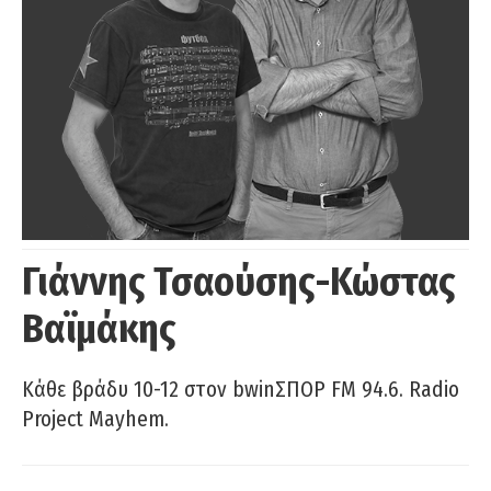
Γιάννης Τσαούσης-Κώστας
Βαϊμάκης
Κάθε βράδυ 10-12 στον bwinΣΠΟΡ FM 94.6. Radio
Project Mayhem.