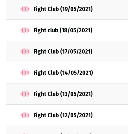
Fight Club (19/05/2021)
Fight club (18/05/2021)
Fight Club (17/05/2021)
Fight Club (14/05/2021)
Fight Club (13/05/2021)
Fight Club (12/05/2021)