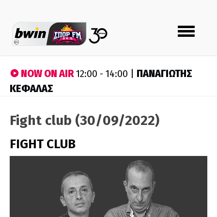
Toggle
navigation
NOW ON AIR
ΠΑΝΑΓΙΩΤΗΣ
12:00 - 14:00 |
ΚΕΦΑΛΑΣ
Fight club (30/09/2022)
FIGHT CLUB