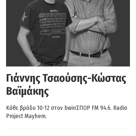
Γιάννης Τσαούσης-Κώστας
Βαϊμάκης
Κάθε βράδυ 10-12 στον bwinΣΠΟΡ FM 94.6. Radio
Project Mayhem.