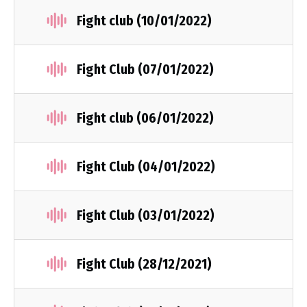
Fight club (10/01/2022)
Fight Club (07/01/2022)
Fight club (06/01/2022)
Fight Club (04/01/2022)
Fight Club (03/01/2022)
Fight Club (28/12/2021)