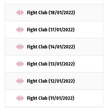
Fight Club (18/01/2022)
Fight Club (17/01/2022)
Fight Club (14/01/2022)
Fight Club (13/01/2022)
Fight Club (12/01/2022)
Fight Club (11/01/2022)