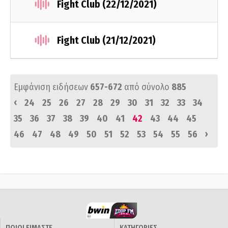
Fight Club (22/12/2021)
Fight Club (21/12/2021)
Εμφάνιση ειδήσεων
657-672
από σύνολο
885
‹
24
25
26
27
28
29
30
31
32
33
34
35
36
37
38
39
40
41
42
43
44
45
›
46
47
48
49
50
51
52
53
54
55
56
ΠΟΙΟΙ ΕΙΜΑΣΤΕ
ΚΑΤΗΓΟΡΙΕΣ