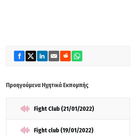
Προηγούμενα Ηχητικά Εκπομπής
Fight Club (21/01/2022)
Fight club (19/01/2022)