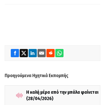
Προηγούμενα Ηχητικά Εκπομπής
Η καλή μέρα από την μπάλα φαίνεται
(28/04/2026)