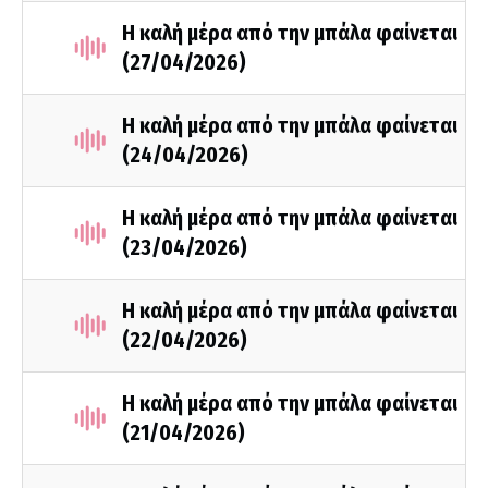
Η καλή μέρα από την μπάλα φαίνεται
(27/04/2026)
Η καλή μέρα από την μπάλα φαίνεται
(24/04/2026)
Η καλή μέρα από την μπάλα φαίνεται
(23/04/2026)
Η καλή μέρα από την μπάλα φαίνεται
(22/04/2026)
Η καλή μέρα από την μπάλα φαίνεται
(21/04/2026)