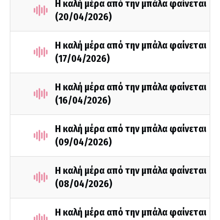
Η καλή μέρα από την μπάλα φαίνεται
(20/04/2026)
Η καλή μέρα από την μπάλα φαίνεται
(17/04/2026)
Η καλή μέρα από την μπάλα φαίνεται
(16/04/2026)
Η καλή μέρα από την μπάλα φαίνεται
(09/04/2026)
Η καλή μέρα από την μπάλα φαίνεται
(08/04/2026)
Η καλή μέρα από την μπάλα φαίνεται