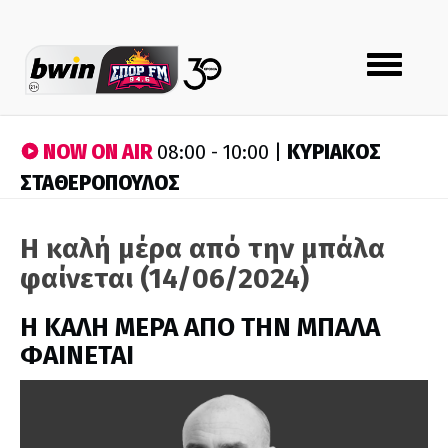
Toggle
navigation
NOW ON AIR
ΚΥΡΙΑΚΟΣ
08:00 - 10:00 |
ΣΤΑΘΕΡΟΠΟΥΛΟΣ
Η καλή μέρα από την μπάλα
φαίνεται (14/06/2024)
H ΚΑΛΗ ΜΕΡΑ ΑΠΟ ΤΗΝ ΜΠΑΛΑ
ΦΑΙΝΕΤΑΙ