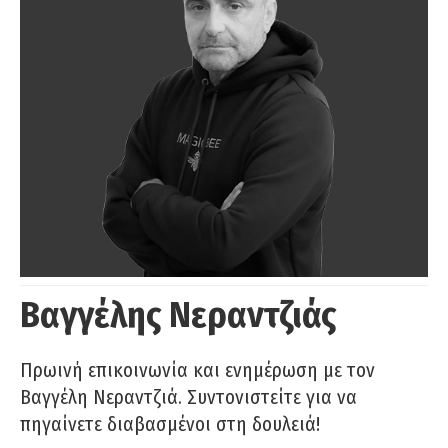
Βαγγέλης Νεραντζιάς
Πρωινή επικοινωνία και ενημέρωση με τον
Βαγγέλη Νεραντζιά. Συντονιστείτε για να
πηγαίνετε διαβασμένοι στη δουλειά!