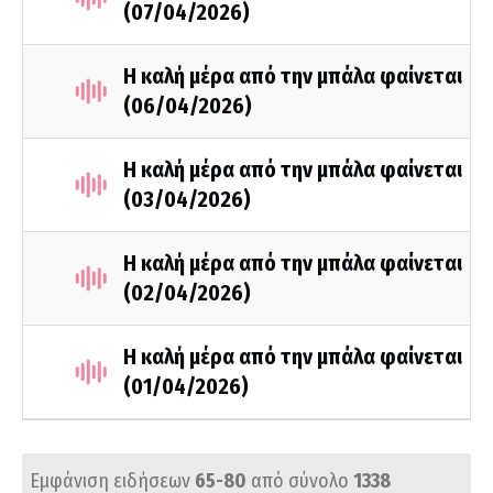
(07/04/2026)
Η καλή μέρα από την μπάλα φαίνεται
(06/04/2026)
Η καλή μέρα από την μπάλα φαίνεται
(03/04/2026)
Η καλή μέρα από την μπάλα φαίνεται
(02/04/2026)
Η καλή μέρα από την μπάλα φαίνεται
(01/04/2026)
Εμφάνιση ειδήσεων
65-80
από σύνολο
1338