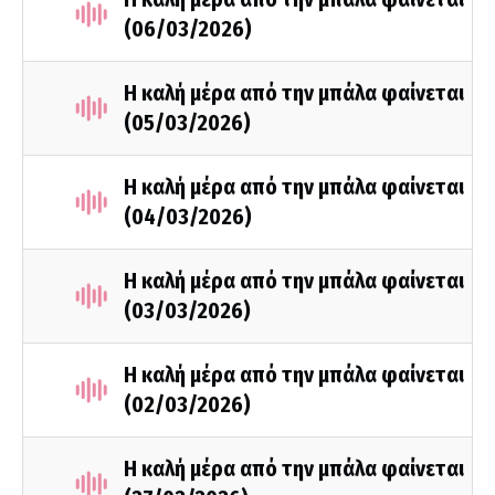
(06/03/2026)
Η καλή μέρα από την μπάλα φαίνεται
(05/03/2026)
Η καλή μέρα από την μπάλα φαίνεται
(04/03/2026)
Η καλή μέρα από την μπάλα φαίνεται
(03/03/2026)
Η καλή μέρα από την μπάλα φαίνεται
(02/03/2026)
Η καλή μέρα από την μπάλα φαίνεται