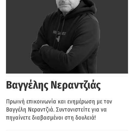
Βαγγέλης Νεραντζιάς
Πρωινή επικοινωνία και ενημέρωση με τον
Βαγγέλη Νεραντζιά. Συντονιστείτε για να
πηγαίνετε διαβασμένοι στη δουλειά!