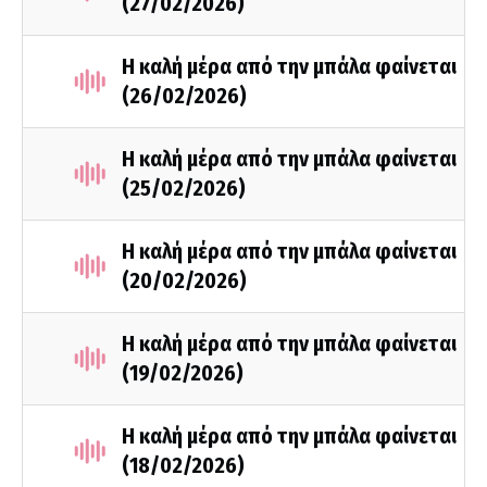
(27/02/2026)
Η καλή μέρα από την μπάλα φαίνεται
(26/02/2026)
Η καλή μέρα από την μπάλα φαίνεται
(25/02/2026)
Η καλή μέρα από την μπάλα φαίνεται
(20/02/2026)
Η καλή μέρα από την μπάλα φαίνεται
(19/02/2026)
Η καλή μέρα από την μπάλα φαίνεται
(18/02/2026)