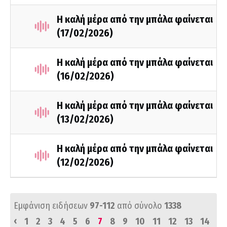
Η καλή μέρα από την μπάλα φαίνεται
(17/02/2026)
Η καλή μέρα από την μπάλα φαίνεται
(16/02/2026)
Η καλή μέρα από την μπάλα φαίνεται
(13/02/2026)
Η καλή μέρα από την μπάλα φαίνεται
(12/02/2026)
Εμφάνιση ειδήσεων
97-112
από σύνολο
1338
‹
1
2
3
4
5
6
7
8
9
10
11
12
13
14