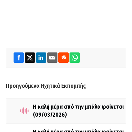
Προηγούμενα Ηχητικά Εκπομπής
Η καλή μέρα από την μπάλα φαίνεται
(09/03/2026)
Η καλή μέρα από την μπάλα φαίνεται