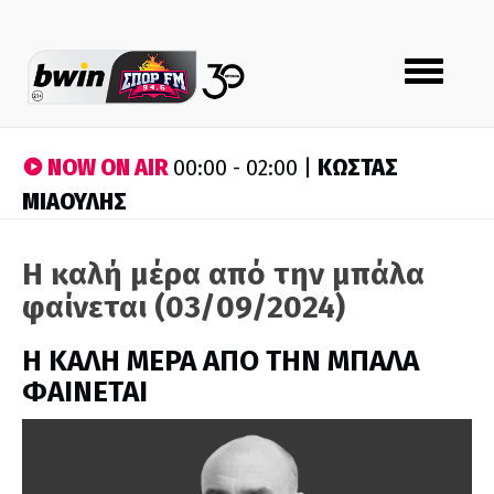
Toggle
navigation
NOW ON AIR
ΚΩΣΤΑΣ
00:00 - 02:00 |
ΜΙΑΟΥΛΗΣ
Η καλή μέρα από την μπάλα
φαίνεται (03/09/2024)
H ΚΑΛΗ ΜΕΡΑ ΑΠΟ ΤΗΝ ΜΠΑΛΑ
ΦΑΙΝΕΤΑΙ