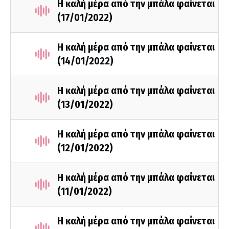
Η καλή μέρα από την μπάλα φαίνεται
(17/01/2022)
Η καλή μέρα από την μπάλα φαίνεται
(14/01/2022)
Η καλή μέρα από την μπάλα φαίνεται
(13/01/2022)
Η καλή μέρα από την μπάλα φαίνεται
(12/01/2022)
Η καλή μέρα από την μπάλα φαίνεται
(11/01/2022)
Η καλή μέρα από την μπάλα φαίνεται