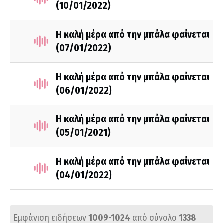
(10/01/2022)
Η καλή μέρα από την μπάλα φαίνεται
(07/01/2022)
Η καλή μέρα από την μπάλα φαίνεται
(06/01/2022)
Η καλή μέρα από την μπάλα φαίνεται
(05/01/2021)
Η καλή μέρα από την μπάλα φαίνεται
(04/01/2022)
Εμφάνιση ειδήσεων
1009-1024
από σύνολο
1338