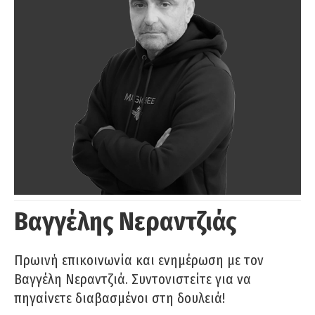
Βαγγέλης Νεραντζιάς
Πρωινή επικοινωνία και ενημέρωση με τον
Βαγγέλη Νεραντζιά. Συντονιστείτε για να
πηγαίνετε διαβασμένοι στη δουλειά!