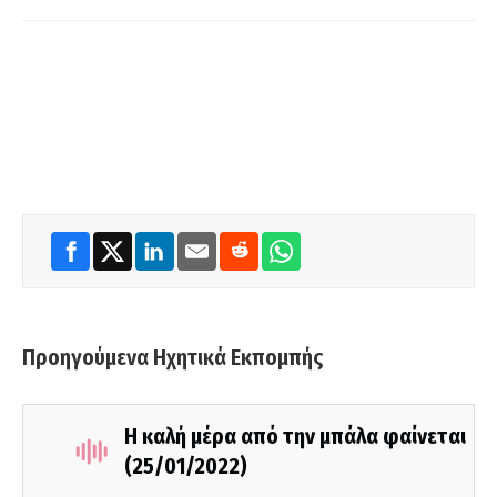
Προηγούμενα Ηχητικά Εκπομπής
Η καλή μέρα από την μπάλα φαίνεται
(25/01/2022)