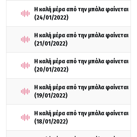
Η καλή μέρα από την μπάλα φαίνεται
(24/01/2022)
Η καλή μέρα από την μπάλα φαίνεται
(21/01/2022)
Η καλή μέρα από την μπάλα φαίνεται
(20/01/2022)
Η καλή μέρα από την μπάλα φαίνεται
(19/01/2022)
Η καλή μέρα από την μπάλα φαίνεται
(18/01/2022)