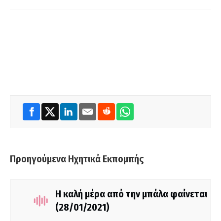
Προηγούμενα Ηχητικά Εκπομπής
Η καλή μέρα από την μπάλα φαίνεται
(28/01/2021)