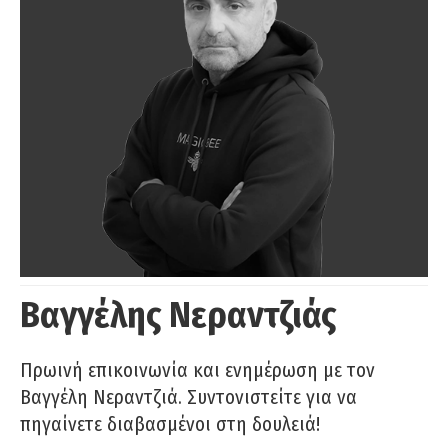
Βαγγέλης Νεραντζιάς
Πρωινή επικοινωνία και ενημέρωση με τον
Βαγγέλη Νεραντζιά. Συντονιστείτε για να
πηγαίνετε διαβασμένοι στη δουλειά!