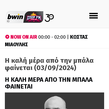
Toggle
navigation
NOW ON AIR
ΚΩΣΤΑΣ
00:00 - 02:00 |
ΜΙΑΟΥΛΗΣ
Η καλή μέρα από την μπάλα
φαίνεται (03/09/2024)
H ΚΑΛΗ ΜΕΡΑ ΑΠΟ ΤΗΝ ΜΠΑΛΑ
ΦΑΙΝΕΤΑΙ