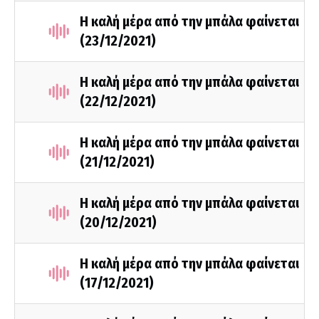
Η καλή μέρα από την μπάλα φαίνεται
(23/12/2021)
Η καλή μέρα από την μπάλα φαίνεται
(22/12/2021)
Η καλή μέρα από την μπάλα φαίνεται
(21/12/2021)
Η καλή μέρα από την μπάλα φαίνεται
(20/12/2021)
Η καλή μέρα από την μπάλα φαίνεται
(17/12/2021)