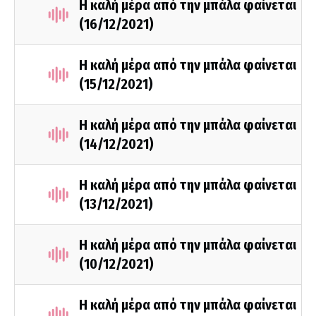
Η καλή μέρα από την μπάλα φαίνεται
(16/12/2021)
Η καλή μέρα από την μπάλα φαίνεται
(15/12/2021)
Η καλή μέρα από την μπάλα φαίνεται
(14/12/2021)
Η καλή μέρα από την μπάλα φαίνεται
(13/12/2021)
Η καλή μέρα από την μπάλα φαίνεται
(10/12/2021)
Η καλή μέρα από την μπάλα φαίνεται