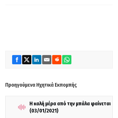
Προηγούμενα Ηχητικά Εκπομπής
Η καλή μέρα από την μπάλα φαίνεται
(03/01/2021)