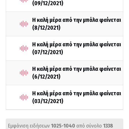
(09/12/2021)
Η καλή μέρα από την μπάλα φαίνεται
(8/12/2021)
Η καλή μέρα από την μπάλα φαίνεται
(07/12/2021)
Η καλή μέρα από την μπάλα φαίνεται
(6/12/2021)
Η καλή μέρα από την μπάλα φαίνεται
(03/12/2021)
Εμφάνιση ειδήσεων
1025-1040
από σύνολο
1338