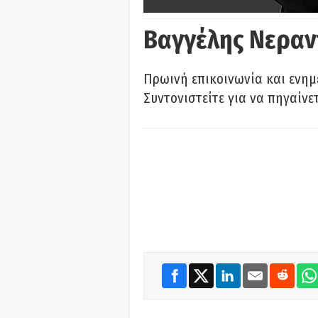
Βαγγέλης Νεραν
Πρωινή επικοινωνία και ενημ
Συντονιστείτε για να πηγαίνε