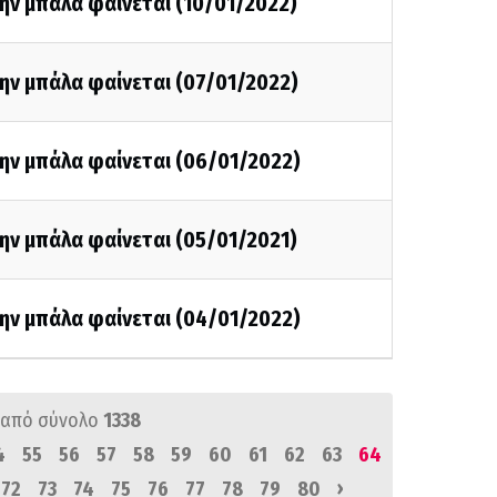
ην μπάλα φαίνεται (10/01/2022)
ην μπάλα φαίνεται (07/01/2022)
ην μπάλα φαίνεται (06/01/2022)
ην μπάλα φαίνεται (05/01/2021)
ην μπάλα φαίνεται (04/01/2022)
από σύνολο
1338
4
55
56
57
58
59
60
61
62
63
64
›
72
73
74
75
76
77
78
79
80