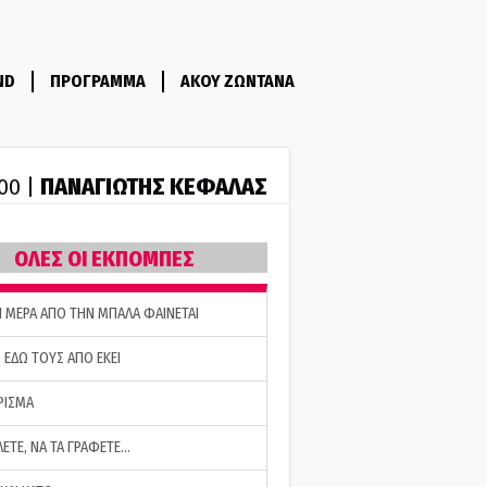
ND
ΠΡΟΓΡΑΜΜΑ
ΑΚΟΥ ΖΩΝΤΑΝΑ
ΠΑΝΑΓΙΩΤΗΣ ΚΕΦΑΛΑΣ
:00 |
ΟΛΕΣ ΟΙ ΕΚΠΟΜΠΕΣ
Η ΜΕΡΑ ΑΠΟ ΤΗΝ ΜΠΑΛΑ ΦΑΙΝΕΤΑΙ
 ΕΔΩ ΤΟΥΣ ΑΠΟ ΕΚΕΙ
ΡΙΣΜΑ
ΛΕΤΕ, ΝΑ ΤΑ ΓΡΑΦΕΤΕ…