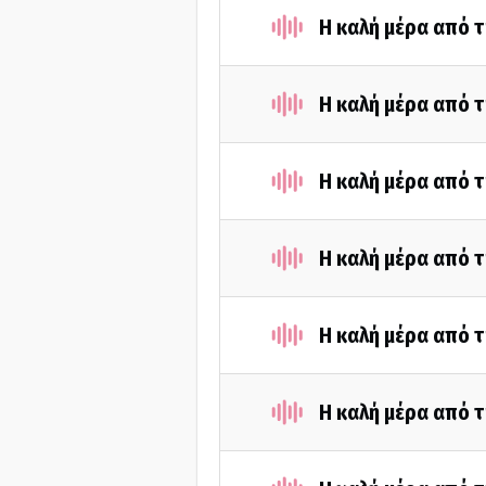
Η καλή μέρα από τ
Η καλή μέρα από τ
Η καλή μέρα από τ
Η καλή μέρα από τ
Η καλή μέρα από τ
Η καλή μέρα από τ