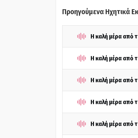
Προηγούμενα Ηχητικά Ε
Η καλή μέρα από τ
Η καλή μέρα από τ
Η καλή μέρα από τ
Η καλή μέρα από τ
Η καλή μέρα από τ