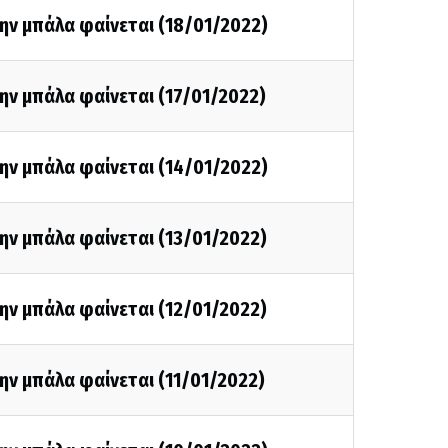
ην μπάλα φαίνεται (18/01/2022)
ην μπάλα φαίνεται (17/01/2022)
ην μπάλα φαίνεται (14/01/2022)
ην μπάλα φαίνεται (13/01/2022)
ην μπάλα φαίνεται (12/01/2022)
ην μπάλα φαίνεται (11/01/2022)