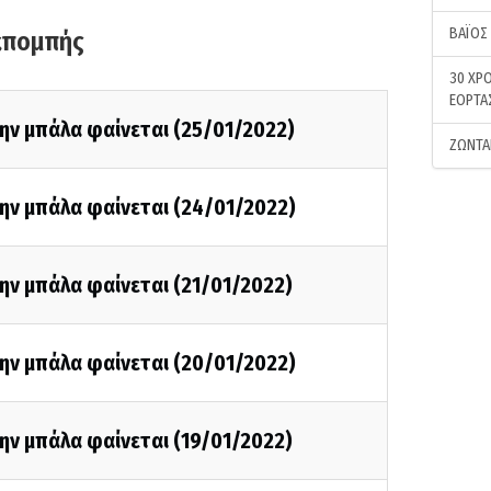
ΒΑΪΟΣ
κπομπής
30 ΧΡΟ
ΕΟΡΤΑ
ην μπάλα φαίνεται (25/01/2022)
ΖΩΝΤΑ
ην μπάλα φαίνεται (24/01/2022)
ην μπάλα φαίνεται (21/01/2022)
ην μπάλα φαίνεται (20/01/2022)
ην μπάλα φαίνεται (19/01/2022)