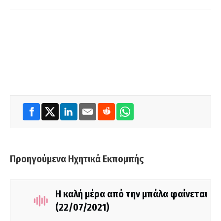
Προηγούμενα Ηχητικά Εκπομπής
Η καλή μέρα από την μπάλα φαίνεται
(22/07/2021)