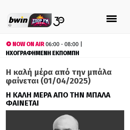
Toggle
navigation
NOW ON AIR
06:00 - 08:00 |
ΗΧΟΓΡΑΦΗΜΕΝΗ ΕΚΠΟΜΠΗ
Η καλή μέρα από την μπάλα
φαίνεται (01/04/2025)
H ΚΑΛΗ ΜΕΡΑ ΑΠΟ ΤΗΝ ΜΠΑΛΑ
ΦΑΙΝΕΤΑΙ