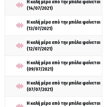
Η καλή μέρα από την μπάλα φαίνεται
(14/07/2021)
Η καλή μέρα από την μπάλα φαίνεται
(13/07/2021)
Η καλή μέρα από την μπάλα φαίνεται
(12/07/2021)
Η καλή μέρα από την μπάλα φαίνεται
(09/07/2021)
Η καλή μέρα από την μπάλα φαίνεται
(07/07/2021)
Η καλή μέρα από την μπάλα φαίνεται