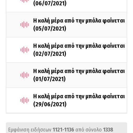
(06/07/2021)
Η καλή μέρα από την μπάλα φαίνεται
(05/07/2021)
Η καλή μέρα από την μπάλα φαίνεται
(02/07/2021)
Η καλή μέρα από την μπάλα φαίνεται
(01/07/2021)
Η καλή μέρα από την μπάλα φαίνεται
(29/06/2021)
Εμφάνιση ειδήσεων
1121-1136
από σύνολο
1338