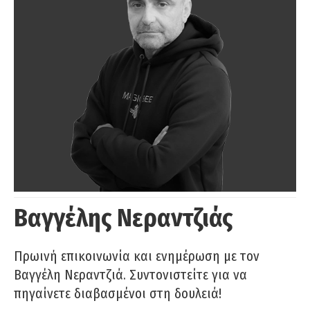
Βαγγέλης Νεραντζιάς
Πρωινή επικοινωνία και ενημέρωση με τον
Βαγγέλη Νεραντζιά. Συντονιστείτε για να
πηγαίνετε διαβασμένοι στη δουλειά!