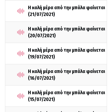
Η καλή μέρα από την μπάλα φαίνεται
(21/07/2021)
Η καλή μέρα από την μπάλα φαίνεται
(20/07/2021)
Η καλή μέρα από την μπάλα φαίνεται
(19/07/2021)
Η καλή μέρα από την μπάλα φαίνεται
(16/07/2021)
Η καλή μέρα από την μπάλα φαίνεται
(15/07/2021)