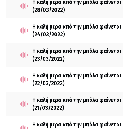
Η καλή μέρα από την μπάλα φαίνεται
(28/03/2022)
Η καλή μέρα από την μπάλα φαίνεται
(24/03/2022)
Η καλή μέρα από την μπάλα φαίνεται
(23/03/2022)
Η καλή μέρα από την μπάλα φαίνεται
(22/03/2022)
Η καλή μέρα από την μπάλα φαίνεται
(21/03/2022)
Η καλή μέρα από την μπάλα φαίνεται