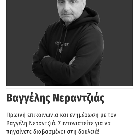
Βαγγέλης Νεραντζιάς
Πρωινή επικοινωνία και ενημέρωση με τον
Βαγγέλη Νεραντζιά. Συντονιστείτε για να
πηγαίνετε διαβασμένοι στη δουλειά!