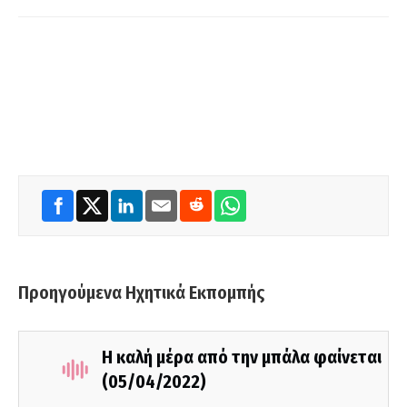
Προηγούμενα Ηχητικά Εκπομπής
Η καλή μέρα από την μπάλα φαίνεται
(05/04/2022)