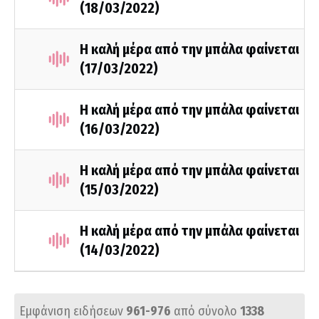
(18/03/2022)
Η καλή μέρα από την μπάλα φαίνεται
(17/03/2022)
Η καλή μέρα από την μπάλα φαίνεται
(16/03/2022)
Η καλή μέρα από την μπάλα φαίνεται
(15/03/2022)
Η καλή μέρα από την μπάλα φαίνεται
(14/03/2022)
Εμφάνιση ειδήσεων
961-976
από σύνολο
1338