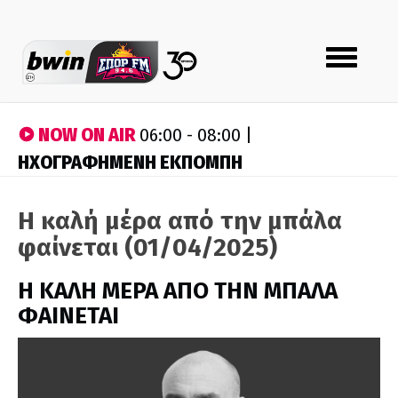
Toggle
navigation
NOW ON AIR
06:00 - 08:00 |
ΗΧΟΓΡΑΦΗΜΕΝΗ ΕΚΠΟΜΠΗ
Η καλή μέρα από την μπάλα
φαίνεται (01/04/2025)
H ΚΑΛΗ ΜΕΡΑ ΑΠΟ ΤΗΝ ΜΠΑΛΑ
ΦΑΙΝΕΤΑΙ