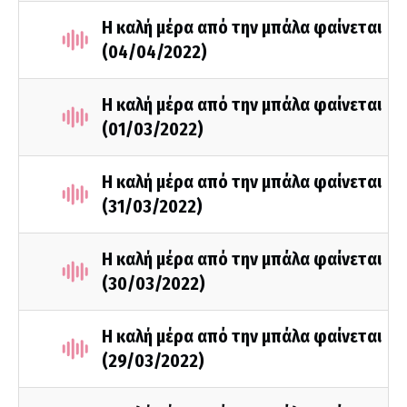
Η καλή μέρα από την μπάλα φαίνεται
(04/04/2022)
Η καλή μέρα από την μπάλα φαίνεται
(01/03/2022)
Η καλή μέρα από την μπάλα φαίνεται
(31/03/2022)
Η καλή μέρα από την μπάλα φαίνεται
(30/03/2022)
Η καλή μέρα από την μπάλα φαίνεται
(29/03/2022)