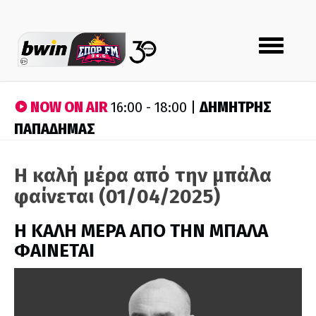
Toggle
navigation
NOW ON AIR
ΔΗΜΗΤΡΗΣ
16:00 - 18:00 |
ΠΑΠΑΔΗΜΑΣ
Η καλή μέρα από την μπάλα
φαίνεται (01/04/2025)
H ΚΑΛΗ ΜΕΡΑ ΑΠΟ ΤΗΝ ΜΠΑΛΑ
ΦΑΙΝΕΤΑΙ