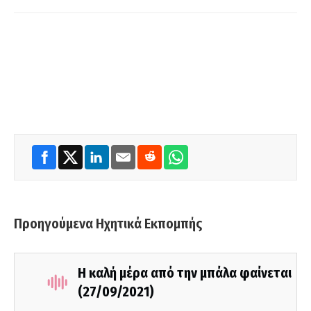
Προηγούμενα Ηχητικά Εκπομπής
Η καλή μέρα από την μπάλα φαίνεται
(27/09/2021)