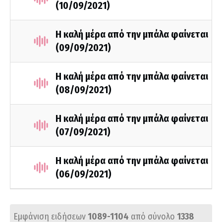
(10/09/2021)
Η καλή μέρα από την μπάλα φαίνεται
(09/09/2021)
Η καλή μέρα από την μπάλα φαίνεται
(08/09/2021)
Η καλή μέρα από την μπάλα φαίνεται
(07/09/2021)
Η καλή μέρα από την μπάλα φαίνεται
(06/09/2021)
Εμφάνιση ειδήσεων
1089-1104
από σύνολο
1338