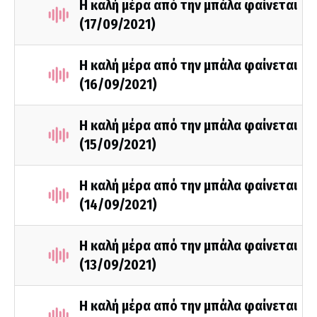
Η καλή μέρα από την μπάλα φαίνεται
(17/09/2021)
Η καλή μέρα από την μπάλα φαίνεται
(16/09/2021)
Η καλή μέρα από την μπάλα φαίνεται
(15/09/2021)
Η καλή μέρα από την μπάλα φαίνεται
(14/09/2021)
Η καλή μέρα από την μπάλα φαίνεται
(13/09/2021)
Η καλή μέρα από την μπάλα φαίνεται