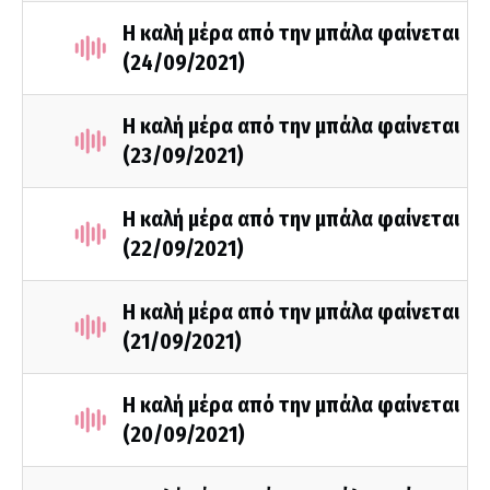
Η καλή μέρα από την μπάλα φαίνεται
(24/09/2021)
Η καλή μέρα από την μπάλα φαίνεται
(23/09/2021)
Η καλή μέρα από την μπάλα φαίνεται
(22/09/2021)
Η καλή μέρα από την μπάλα φαίνεται
(21/09/2021)
Η καλή μέρα από την μπάλα φαίνεται
(20/09/2021)