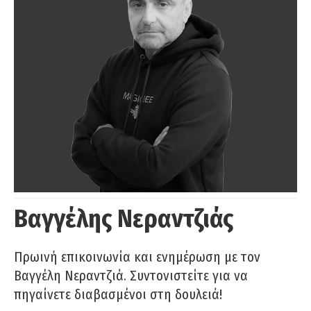
Βαγγέλης Νεραντζιάς
Πρωινή επικοινωνία και ενημέρωση με τον
Βαγγέλη Νεραντζιά. Συντονιστείτε για να
πηγαίνετε διαβασμένοι στη δουλειά!