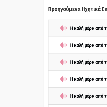
Προηγούμενα Ηχητικά Ε
Η καλή μέρα από 
Η καλή μέρα από τ
Η καλή μέρα από τ
Η καλή μέρα από τ
Η καλή μέρα από τ