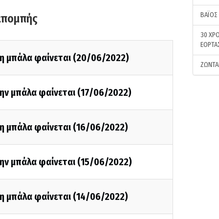
ΒΑΪΟΣ
κπομπής
30 ΧΡΟ
ΕΟΡΤΑ
τη μπάλα φαίνεται (20/06/2022)
ΖΩΝΤΑ
ην μπάλα φαίνεται (17/06/2022)
η μπάλα φαίνεται (16/06/2022)
ην μπάλα φαίνεται (15/06/2022)
η μπάλα φαίνεται (14/06/2022)