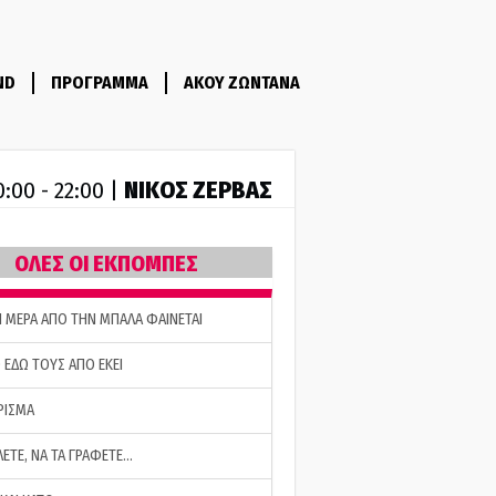
ND
ΠΡΟΓΡΑΜΜΑ
ΑΚΟΥ ΖΩΝΤΑΝΑ
ΝΙΚΟΣ ΖΕΡΒΑΣ
0:00 - 22:00 |
ΟΛΕΣ ΟΙ ΕΚΠΟΜΠΕΣ
Η ΜΕΡΑ ΑΠΟ ΤΗΝ ΜΠΑΛΑ ΦΑΙΝΕΤΑΙ
 ΕΔΩ ΤΟΥΣ ΑΠΟ ΕΚΕΙ
ΡΙΣΜΑ
ΛΕΤΕ, ΝΑ ΤΑ ΓΡΑΦΕΤΕ…