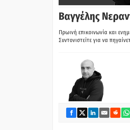
Βαγγέλης Νεραν
Πρωινή επικοινωνία και ενημ
Συντονιστείτε για να πηγαίνε