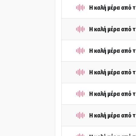
Η καλή μέρα από τ
Η καλή μέρα από 
Η καλή μέρα από τ
Η καλή μέρα από 
Η καλή μέρα από τ
Η καλή μέρα από 