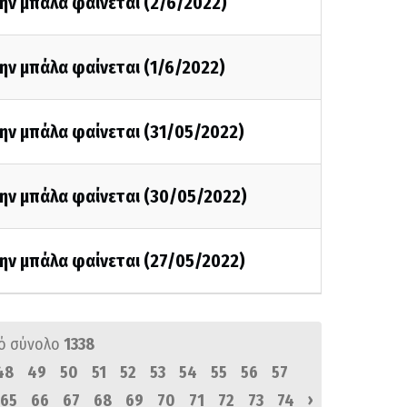
ην μπάλα φαίνεται (2/6/2022)
ην μπάλα φαίνεται (1/6/2022)
ην μπάλα φαίνεται (31/05/2022)
την μπάλα φαίνεται (30/05/2022)
ην μπάλα φαίνεται (27/05/2022)
ό σύνολο
1338
48
49
50
51
52
53
54
55
56
57
›
65
66
67
68
69
70
71
72
73
74