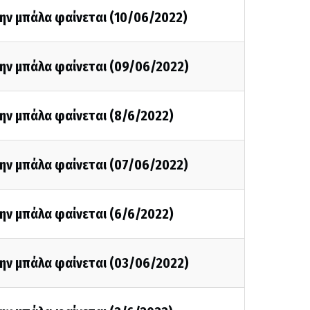
ην μπάλα φαίνεται (10/06/2022)
την μπάλα φαίνεται (09/06/2022)
ην μπάλα φαίνεται (8/6/2022)
την μπάλα φαίνεται (07/06/2022)
ην μπάλα φαίνεται (6/6/2022)
την μπάλα φαίνεται (03/06/2022)