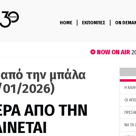
HOME
ΕΚΠΟΜΠΕΣ
ON DEMA
NOW ON AIR
2
 από την μπάλα
/01/2026)
H ΚΑΛ
ΟΙ ΑΠΟ
ΕΡΑ ΑΠΟ ΤΗΝ
ΠΡΕΣΑ
ΙΝΕΤΑΙ
ΝΑ ΤΑ 