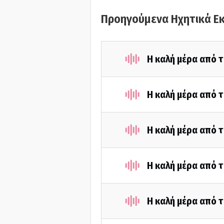
Προηγούμενα Ηχητικά Ε
Η καλή μέρα από τ
Η καλή μέρα από τ
Η καλή μέρα από τ
Η καλή μέρα από τ
Η καλή μέρα από τ