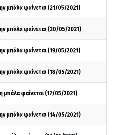
ην μπάλα φαίνεται (21/05/2021)
ην μπάλα φαίνεται (20/05/2021)
ην μπάλα φαίνεται (19/05/2021)
ην μπάλα φαίνεται (18/05/2021)
η μπάλα φαίνεται (17/05/2021)
ην μπάλα φαίνεται (14/05/2021)