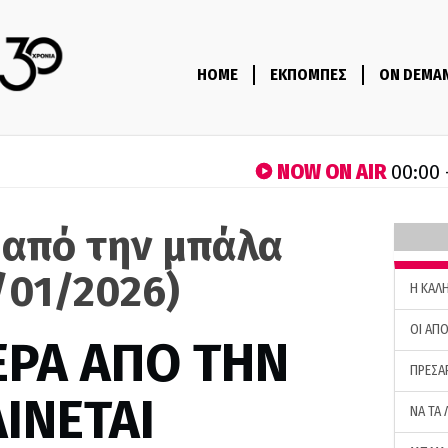
HOME
ΕΚΠΟΜΠΕΣ
ON DEMA
NOW ON AIR
00:00 
 από την μπάλα
/01/2026)
H ΚΑΛ
ΟΙ ΑΠΟ
ΕΡΑ ΑΠΟ ΤΗΝ
ΠΡΕΣΑ
ΙΝΕΤΑΙ
ΝΑ ΤΑ 