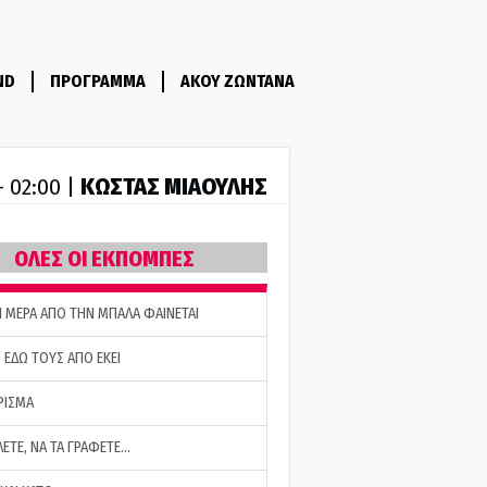
ND
ΠΡΟΓΡΑΜΜΑ
ΑΚΟΥ ΖΩΝΤΑΝΑ
ΚΩΣΤΑΣ ΜΙΑΟΥΛΗΣ
- 02:00 |
ΟΛΕΣ ΟΙ ΕΚΠΟΜΠΕΣ
Η ΜΕΡΑ ΑΠΟ ΤΗΝ ΜΠΑΛΑ ΦΑΙΝΕΤΑΙ
 ΕΔΩ ΤΟΥΣ ΑΠΟ ΕΚΕΙ
ΡΙΣΜΑ
ΛΕΤΕ, ΝΑ ΤΑ ΓΡΑΦΕΤΕ…