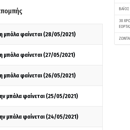
ΒΑΪΟΣ
κπομπής
30 ΧΡΟ
ΕΟΡΤΑ
η μπάλα φαίνεται (28/05/2021)
ΖΩΝΤΑ
η μπάλα φαίνεται (27/05/2021)
η μπάλα φαίνεται (26/05/2021)
ην μπάλα φαίνεται (25/05/2021)
ην μπάλα φαίνεται (24/05/2021)