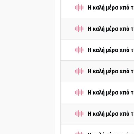
Η καλή μέρα από τ
Η καλή μέρα από τ
Η καλή μέρα από τ
Η καλή μέρα από τ
Η καλή μέρα από τ
Η καλή μέρα από τ