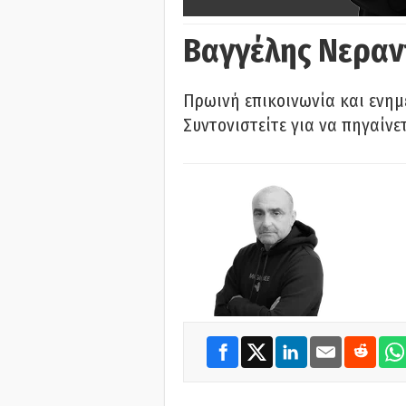
Βαγγέλης Νεραν
Πρωινή επικοινωνία και ενημ
Συντονιστείτε για να πηγαίνε