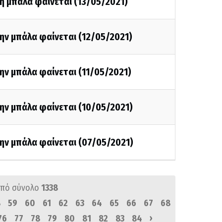
η μπάλα φαίνεται (13/05/2021)
ην μπάλα φαίνεται (12/05/2021)
ην μπάλα φαίνεται (11/05/2021)
ην μπάλα φαίνεται (10/05/2021)
ην μπάλα φαίνεται (07/05/2021)
πό σύνολο
1338
8
59
60
61
62
63
64
65
66
67
68
›
76
77
78
79
80
81
82
83
84