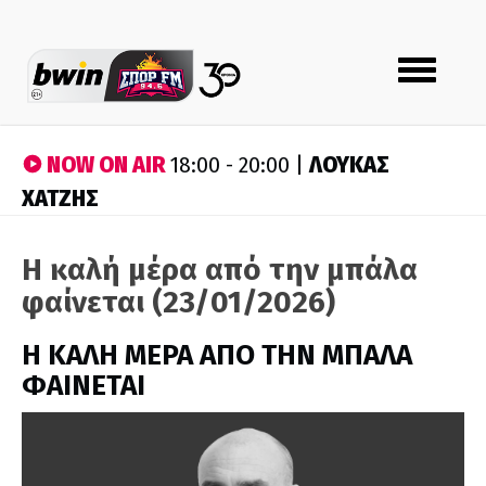
Toggle
navigation
NOW ON AIR
ΛΟΥΚΑΣ
18:00 - 20:00 |
ΧΑΤΖΗΣ
Η καλή μέρα από την μπάλα
φαίνεται (23/01/2026)
H ΚΑΛΗ ΜΕΡΑ ΑΠΟ ΤΗΝ ΜΠΑΛΑ
ΦΑΙΝΕΤΑΙ