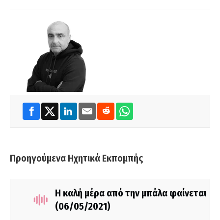
Προηγούμενα Ηχητικά Εκπομπής
Η καλή μέρα από την μπάλα φαίνεται
(06/05/2021)