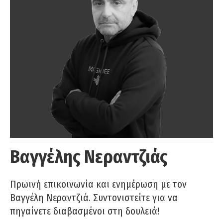
Βαγγέλης Νεραντζιάς
Πρωινή επικοινωνία και ενημέρωση με τον
Βαγγέλη Νεραντζιά. Συντονιστείτε για να
πηγαίνετε διαβασμένοι στη δουλειά!