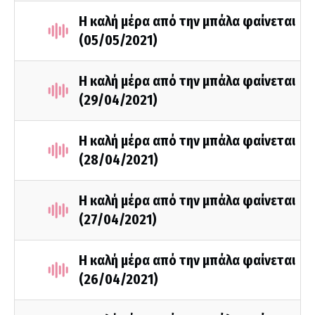
Η καλή μέρα από την μπάλα φαίνεται
(05/05/2021)
Η καλή μέρα από την μπάλα φαίνεται
(29/04/2021)
Η καλή μέρα από την μπάλα φαίνεται
(28/04/2021)
Η καλή μέρα από την μπάλα φαίνεται
(27/04/2021)
Η καλή μέρα από την μπάλα φαίνεται
(26/04/2021)