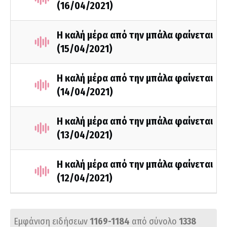
(16/04/2021)
Η καλή μέρα από την μπάλα φαίνεται
(15/04/2021)
Η καλή μέρα από την μπάλα φαίνεται
(14/04/2021)
Η καλή μέρα από την μπάλα φαίνεται
(13/04/2021)
Η καλή μέρα από την μπάλα φαίνεται
(12/04/2021)
Εμφάνιση ειδήσεων
1169-1184
από σύνολο
1338