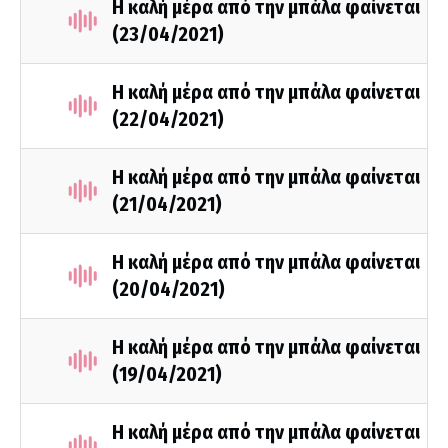
Η καλή μέρα από την μπάλα φαίνεται
(23/04/2021)
Η καλή μέρα από την μπάλα φαίνεται
(22/04/2021)
Η καλή μέρα από την μπάλα φαίνεται
(21/04/2021)
Η καλή μέρα από την μπάλα φαίνεται
(20/04/2021)
Η καλή μέρα από την μπάλα φαίνεται
(19/04/2021)
Η καλή μέρα από την μπάλα φαίνεται