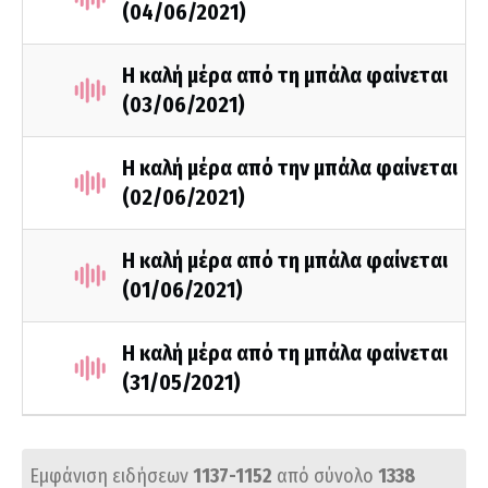
(04/06/2021)
Η καλή μέρα από τη μπάλα φαίνεται
(03/06/2021)
Η καλή μέρα από την μπάλα φαίνεται
(02/06/2021)
Η καλή μέρα από τη μπάλα φαίνεται
(01/06/2021)
Η καλή μέρα από τη μπάλα φαίνεται
(31/05/2021)
Εμφάνιση ειδήσεων
1137-1152
από σύνολο
1338