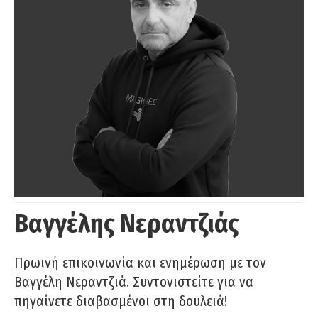
Βαγγέλης Νεραντζιάς
Πρωινή επικοινωνία και ενημέρωση με τον
Βαγγέλη Νεραντζιά. Συντονιστείτε για να
πηγαίνετε διαβασμένοι στη δουλειά!