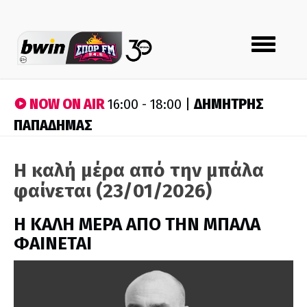
Toggle
navigation
NOW ON AIR
ΔΗΜΗΤΡΗΣ
16:00 - 18:00 |
ΠΑΠΑΔΗΜΑΣ
Η καλή μέρα από την μπάλα
φαίνεται (23/01/2026)
H ΚΑΛΗ ΜΕΡΑ ΑΠΟ ΤΗΝ ΜΠΑΛΑ
ΦΑΙΝΕΤΑΙ