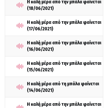
Η καλή μέρα από την μπάλα φαίνεται
(18/06/2021)
Η καλή μέρα από την μπάλα φαίνεται
(17/06/2021)
Η καλή μέρα από την μπάλα φαίνεται
(16/06/2021)
Η καλή μέρα από την μπάλα φαίνεται
(15/06/2021)
Η καλή μέρα από τη μπάλα φαίνεται
(14/06/2021)
Η καλή μέρα από την μπάλα φαίνεται