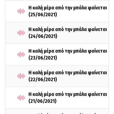
Η καλή μέρα από την μπάλα φαίνεται
(25/06/2021)
Η καλή μέρα από την μπάλα φαίνεται
(24/06/2021)
Η καλή μέρα από την μπάλα φαίνεται
(23/06/2021)
Η καλή μέρα από την μπάλα φαίνεται
(22/06/2021)
Η καλή μέρα από την μπάλα φαίνεται
(21/06/2021)