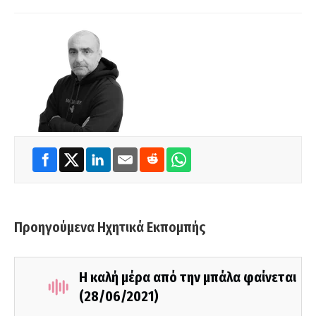
Προηγούμενα Ηχητικά Εκπομπής
Η καλή μέρα από την μπάλα φαίνεται
(28/06/2021)