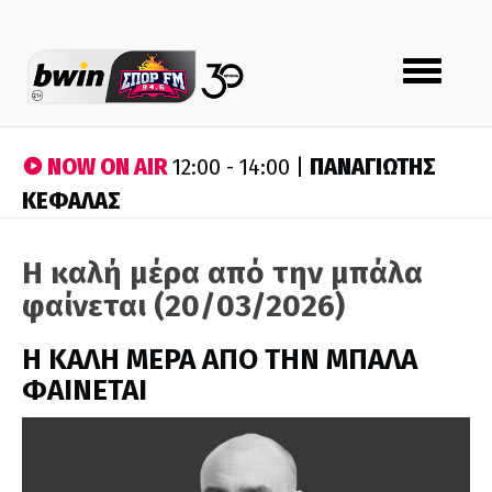
Toggle
navigation
NOW ON AIR
ΠΑΝΑΓΙΩΤΗΣ
12:00 - 14:00 |
ΚΕΦΑΛΑΣ
Η καλή μέρα από την μπάλα
φαίνεται (20/03/2026)
H ΚΑΛΗ ΜΕΡΑ ΑΠΟ ΤΗΝ ΜΠΑΛΑ
ΦΑΙΝΕΤΑΙ