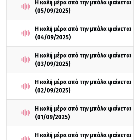
Η καλή μέρα από την μπάλα φαίνεται
(05/09/2025)
Η καλή μέρα από την μπάλα φαίνεται
(04/09/2025)
Η καλή μέρα από την μπάλα φαίνεται
(03/09/2025)
Η καλή μέρα από την μπάλα φαίνεται
(02/09/2025)
Η καλή μέρα από την μπάλα φαίνεται
(01/09/2025)
Η καλή μέρα από την μπάλα φαίνεται