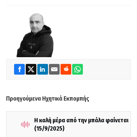
Προηγούμενα Ηχητικά Εκπομπής
Η καλή μέρα από την μπάλα φαίνεται
(15/9/2025)