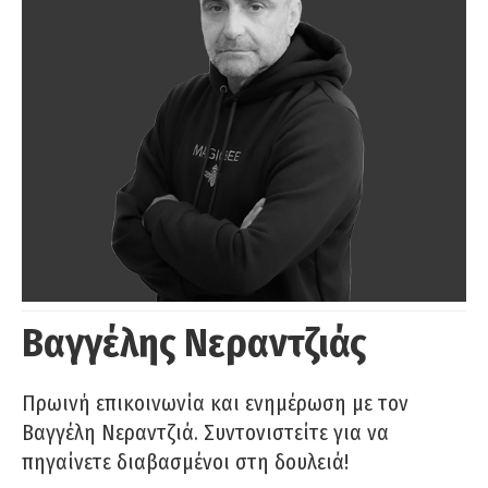
Βαγγέλης Νεραντζιάς
Πρωινή επικοινωνία και ενημέρωση με τον
Βαγγέλη Νεραντζιά. Συντονιστείτε για να
πηγαίνετε διαβασμένοι στη δουλειά!