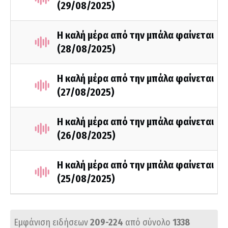
(29/08/2025)
Η καλή μέρα από την μπάλα φαίνεται
(28/08/2025)
Η καλή μέρα από την μπάλα φαίνεται
(27/08/2025)
Η καλή μέρα από την μπάλα φαίνεται
(26/08/2025)
Η καλή μέρα από την μπάλα φαίνεται
(25/08/2025)
Εμφάνιση ειδήσεων
209-224
από σύνολο
1338