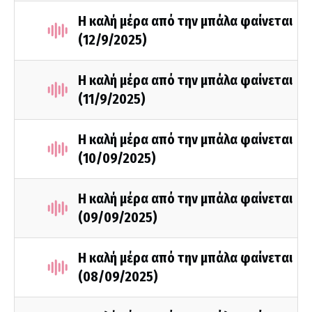
Η καλή μέρα από την μπάλα φαίνεται
(12/9/2025)
Η καλή μέρα από την μπάλα φαίνεται
(11/9/2025)
Η καλή μέρα από την μπάλα φαίνεται
(10/09/2025)
Η καλή μέρα από την μπάλα φαίνεται
(09/09/2025)
Η καλή μέρα από την μπάλα φαίνεται
(08/09/2025)