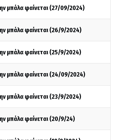
ην μπάλα φαίνεται (27/09/2024)
ην μπάλα φαίνεται (26/9/2024)
ην μπάλα φαίνεται (25/9/2024)
την μπάλα φαίνεται (24/09/2024)
ην μπάλα φαίνεται (23/9/2024)
ην μπάλα φαίνεται (20/9/24)