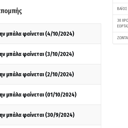
ΒΑΪΟΣ
κπομπής
30 ΧΡΟ
ΕΟΡΤΑ
ην μπάλα φαίνεται (4/10/2024)
ΖΩΝΤΑ
ην μπάλα φαίνεται (3/10/2024)
ην μπάλα φαίνεται (2/10/2024)
ην μπάλα φαίνεται (01/10/2024)
ην μπάλα φαίνεται (30/9/2024)