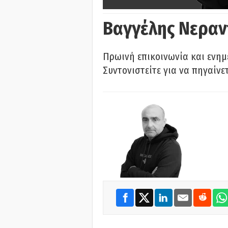
Βαγγέλης Νεραν
Πρωινή επικοινωνία και ενημ
Συντονιστείτε για να πηγαίνε