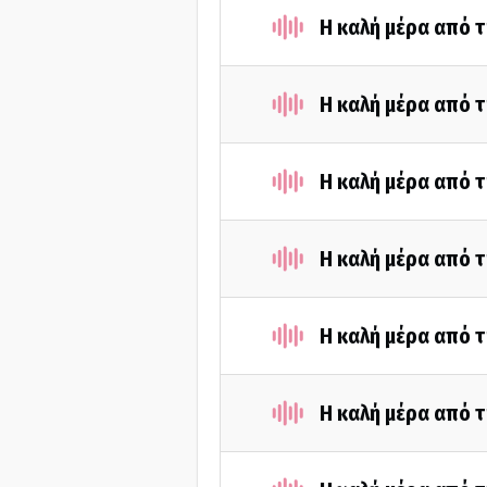
Η καλή μέρα από τ
Η καλή μέρα από τ
Η καλή μέρα από τ
Η καλή μέρα από 
Η καλή μέρα από τ
Η καλή μέρα από τ