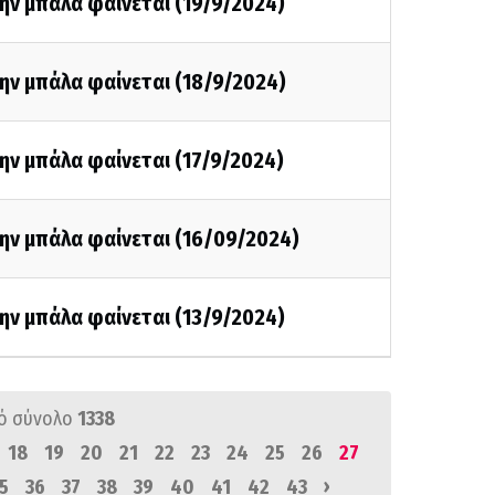
ην μπάλα φαίνεται (19/9/2024)
ην μπάλα φαίνεται (18/9/2024)
ην μπάλα φαίνεται (17/9/2024)
ην μπάλα φαίνεται (16/09/2024)
ην μπάλα φαίνεται (13/9/2024)
ό σύνολο
1338
18
19
20
21
22
23
24
25
26
27
›
5
36
37
38
39
40
41
42
43