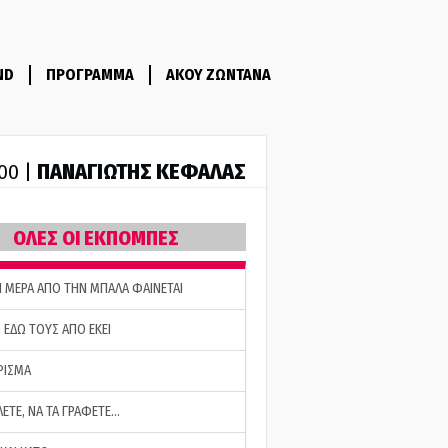
ND
ΠΡΟΓΡΑΜΜΑ
ΑΚΟΥ ΖΩΝΤΑΝΑ
ΠΑΝΑΓΙΩΤΗΣ ΚΕΦΑΛΑΣ
:00 |
ΟΛΕΣ ΟΙ ΕΚΠΟΜΠΕΣ
Η ΜΕΡΑ ΑΠΟ ΤΗΝ ΜΠΑΛΑ ΦΑΙΝΕΤΑΙ
 ΕΔΩ ΤΟΥΣ ΑΠΟ ΕΚΕΙ
ΡΙΣΜΑ
ΛΕΤΕ, ΝΑ ΤΑ ΓΡΑΦΕΤΕ…