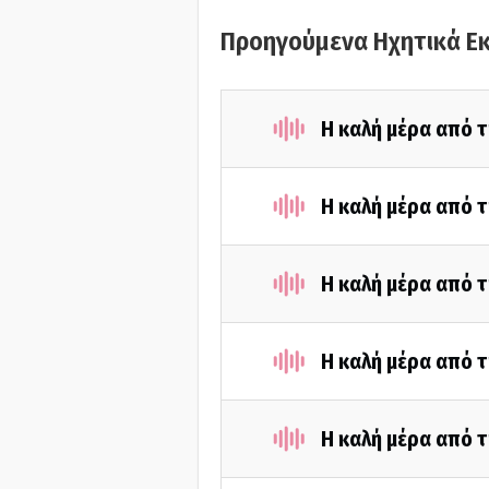
Προηγούμενα Ηχητικά Ε
Η καλή μέρα από τ
Η καλή μέρα από τ
Η καλή μέρα από τ
Η καλή μέρα από τ
Η καλή μέρα από τ