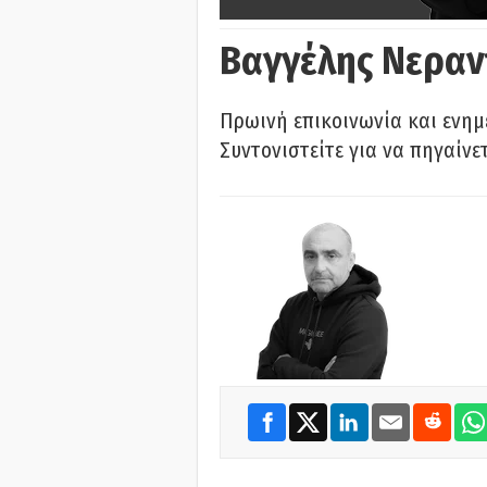
Βαγγέλης Νεραν
Πρωινή επικοινωνία και ενημ
Συντονιστείτε για να πηγαίνε