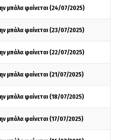
ην μπάλα φαίνεται (24/07/2025)
ην μπάλα φαίνεται (23/07/2025)
ην μπάλα φαίνεται (22/07/2025)
ην μπάλα φαίνεται (21/07/2025)
ην μπάλα φαίνεται (18/07/2025)
ην μπάλα φαίνεται (17/07/2025)