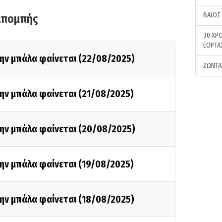
ΒΑΪΟΣ
κπομπής
30 ΧΡΟ
ΕΟΡΤΑ
την μπάλα φαίνεται (22/08/2025)
ΖΩΝΤΑ
ην μπάλα φαίνεται (21/08/2025)
την μπάλα φαίνεται (20/08/2025)
ην μπάλα φαίνεται (19/08/2025)
ην μπάλα φαίνεται (18/08/2025)