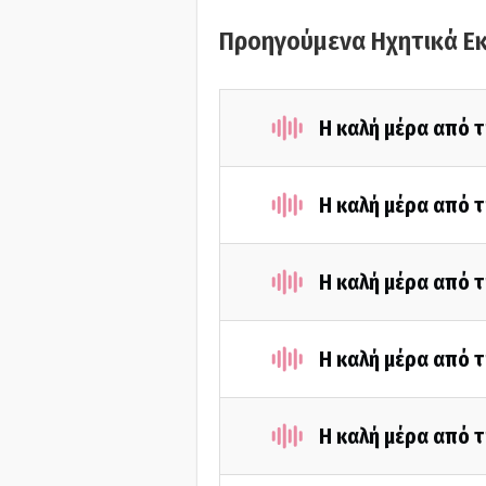
Προηγούμενα Ηχητικά Ε
Η καλή μέρα από 
Η καλή μέρα από τ
Η καλή μέρα από 
Η καλή μέρα από τ
Η καλή μέρα από τ