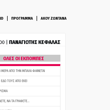
ND
ΠΡΟΓΡΑΜΜΑ
ΑΚΟΥ ΖΩΝΤΑΝΑ
ΠΑΝΑΓΙΩΤΗΣ ΚΕΦΑΛΑΣ
:00 |
ΟΛΕΣ ΟΙ ΕΚΠΟΜΠΕΣ
Η ΜΕΡΑ ΑΠΟ ΤΗΝ ΜΠΑΛΑ ΦΑΙΝΕΤΑΙ
 ΕΔΩ ΤΟΥΣ ΑΠΟ ΕΚΕΙ
ΡΙΣΜΑ
ΛΕΤΕ, ΝΑ ΤΑ ΓΡΑΦΕΤΕ…