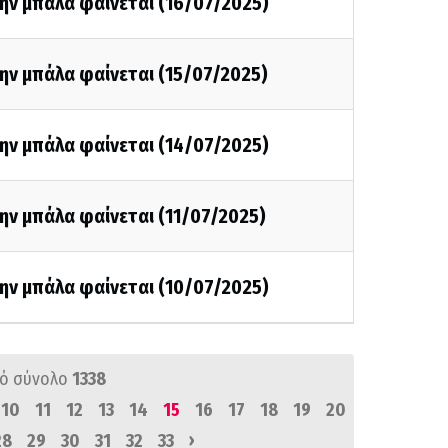
ην μπάλα φαίνεται (16/07/2025)
ην μπάλα φαίνεται (15/07/2025)
ην μπάλα φαίνεται (14/07/2025)
ην μπάλα φαίνεται (11/07/2025)
ην μπάλα φαίνεται (10/07/2025)
ό σύνολο
1338
10
11
12
13
14
15
16
17
18
19
20
›
28
29
30
31
32
33