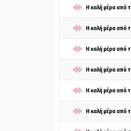
Η καλή μέρα από τ
Η καλή μέρα από τ
Η καλή μέρα από τ
Η καλή μέρα από τ
Η καλή μέρα από τ
Η καλή μέρα από τ