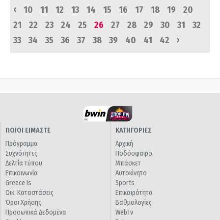
‹
10
11
12
13
14
15
16
17
18
19
20
21
22
23
24
25
26
27
28
29
30
31
32
›
33
34
35
36
37
38
39
40
41
42
ΠΟΙΟΙ ΕΙΜΑΣΤΕ
ΚΑΤΗΓΟΡΙΕΣ
Πρόγραμμα
Αρχική
Συχνότητες
Ποδόσφαιρο
Δελτία τύπου
Μπάσκετ
Επικοινωνία
Αυτοκίνητο
Greece Is
Sports
Οικ. Καταστάσεις
Επικαιρότητα
Όροι Χρήσης
Βαθμολογίες
Προσωπικά Δεδομένα
WebTv