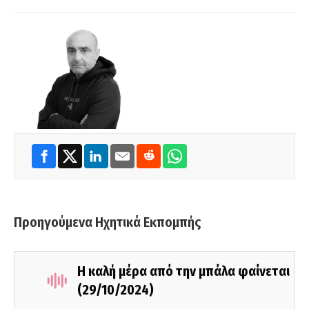
Προηγούμενα Ηχητικά Εκπομπής
Η καλή μέρα από την μπάλα φαίνεται
(29/10/2024)