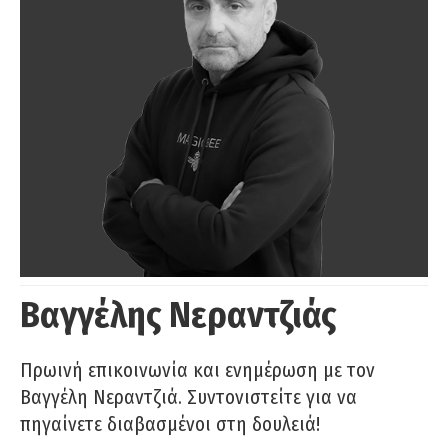
Βαγγέλης Νεραντζιάς
Πρωινή επικοινωνία και ενημέρωση με τον
Βαγγέλη Νεραντζιά. Συντονιστείτε για να
πηγαίνετε διαβασμένοι στη δουλειά!