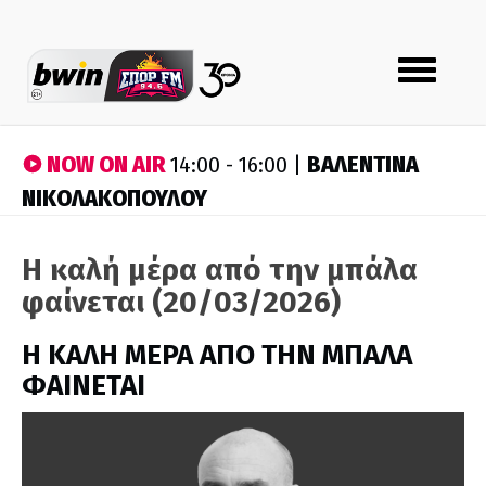
Toggle
navigation
NOW ON AIR
ΒΑΛΕΝΤΙΝΑ
14:00 - 16:00 |
ΝΙΚΟΛΑΚΟΠΟΥΛΟΥ
Η καλή μέρα από την μπάλα
φαίνεται (20/03/2026)
H ΚΑΛΗ ΜΕΡΑ ΑΠΟ ΤΗΝ ΜΠΑΛΑ
ΦΑΙΝΕΤΑΙ