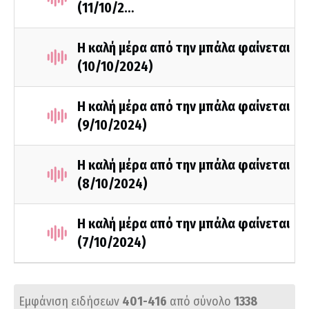
(11/10/2…
Η καλή μέρα από την μπάλα φαίνεται
(10/10/2024)
Η καλή μέρα από την μπάλα φαίνεται
(9/10/2024)
Η καλή μέρα από την μπάλα φαίνεται
(8/10/2024)
Η καλή μέρα από την μπάλα φαίνεται
(7/10/2024)
Εμφάνιση ειδήσεων
401-416
από σύνολο
1338