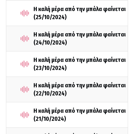
Η καλή μέρα από την μπάλα φαίνεται
(25/10/2024)
Η καλή μέρα από την μπάλα φαίνεται
(24/10/2024)
Η καλή μέρα από την μπάλα φαίνεται
(23/10/2024)
Η καλή μέρα από την μπάλα φαίνεται
(22/10/2024)
Η καλή μέρα από την μπάλα φαίνεται
(21/10/2024)