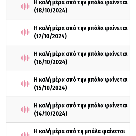
Η καλή μέρα από την μπάλα φαίνεται
(18/10/2024)
Η καλή μέρα από την μπάλα φαίνεται
(17/10/2024)
Η καλή μέρα από την μπάλα φαίνεται
(16/10/2024)
Η καλή μέρα από την μπάλα φαίνεται
(15/10/2024)
Η καλή μέρα από την μπάλα φαίνεται
(14/10/2024)
Η καλή μέρα από τη μπάλα φαίνεται