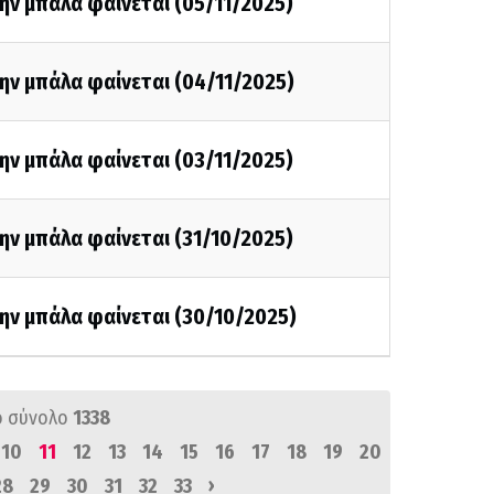
ην μπάλα φαίνεται (05/11/2025)
ην μπάλα φαίνεται (04/11/2025)
ην μπάλα φαίνεται (03/11/2025)
ην μπάλα φαίνεται (31/10/2025)
ην μπάλα φαίνεται (30/10/2025)
ό σύνολο
1338
10
11
12
13
14
15
16
17
18
19
20
›
28
29
30
31
32
33