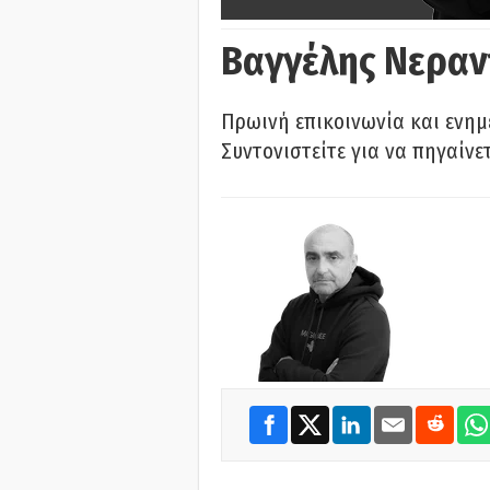
Βαγγέλης Νεραν
Πρωινή επικοινωνία και ενημ
Συντονιστείτε για να πηγαίνε