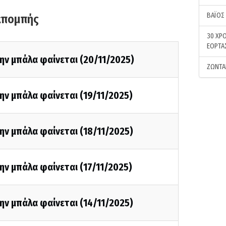
ΒΑΪΟΣ
κπομπής
30 ΧΡΟ
ΕΟΡΤΑ
ην μπάλα φαίνεται (20/11/2025)
ΖΩΝΤΑ
ην μπάλα φαίνεται (19/11/2025)
ην μπάλα φαίνεται (18/11/2025)
ην μπάλα φαίνεται (17/11/2025)
ην μπάλα φαίνεται (14/11/2025)