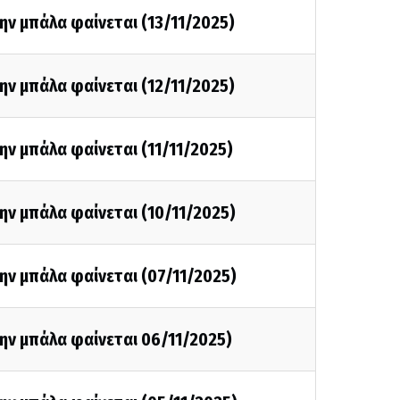
ην μπάλα φαίνεται (13/11/2025)
ην μπάλα φαίνεται (12/11/2025)
ην μπάλα φαίνεται (11/11/2025)
ην μπάλα φαίνεται (10/11/2025)
ην μπάλα φαίνεται (07/11/2025)
ην μπάλα φαίνεται 06/11/2025)