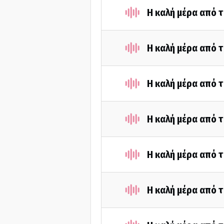
Η καλή μέρα από τ
Η καλή μέρα από τ
Η καλή μέρα από τ
Η καλή μέρα από τ
Η καλή μέρα από τ
Η καλή μέρα από τ