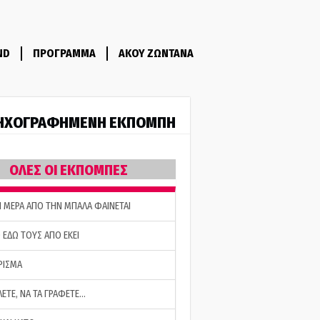
ND
ΠΡΟΓΡΑΜΜΑ
ΑΚΟΥ ΖΩΝΤΑΝΑ
ΗΧΟΓΡΑΦΗΜΕΝΗ ΕΚΠΟΜΠΗ
ΟΛΕΣ ΟΙ ΕΚΠΟΜΠΕΣ
Η ΜΕΡΑ ΑΠΟ ΤΗΝ ΜΠΑΛΑ ΦΑΙΝΕΤΑΙ
 ΕΔΩ ΤΟΥΣ ΑΠΟ ΕΚΕΙ
ΡΙΣΜΑ
ΛΕΤΕ, ΝΑ ΤΑ ΓΡΑΦΕΤΕ…