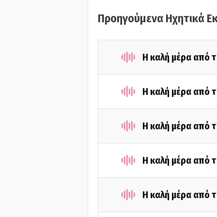
Προηγούμενα Ηχητικά Ε
Η καλή μέρα από τ
Η καλή μέρα από τ
Η καλή μέρα από τ
Η καλή μέρα από τ
Η καλή μέρα από τ