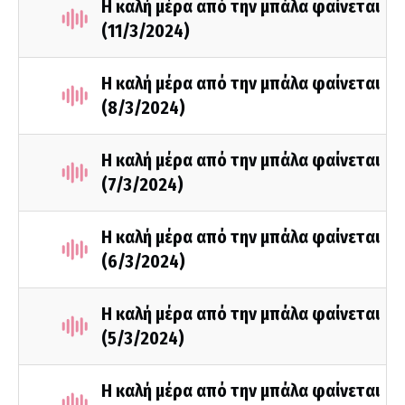
Η καλή μέρα από την μπάλα φαίνεται
(11/3/2024)
Η καλή μέρα από την μπάλα φαίνεται
(8/3/2024)
Η καλή μέρα από την μπάλα φαίνεται
(7/3/2024)
Η καλή μέρα από την μπάλα φαίνεται
(6/3/2024)
Η καλή μέρα από την μπάλα φαίνεται
(5/3/2024)
Η καλή μέρα από την μπάλα φαίνεται