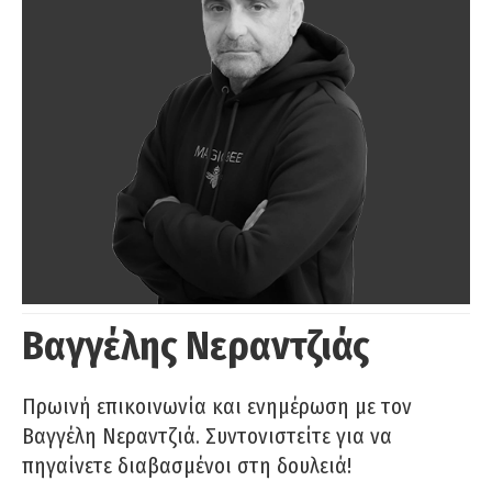
Βαγγέλης Νεραντζιάς
Πρωινή επικοινωνία και ενημέρωση με τον
Βαγγέλη Νεραντζιά. Συντονιστείτε για να
πηγαίνετε διαβασμένοι στη δουλειά!