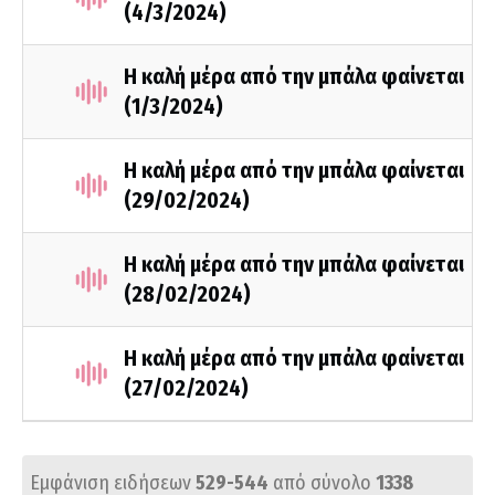
(4/3/2024)
Η καλή μέρα από την μπάλα φαίνεται
(1/3/2024)
Η καλή μέρα από την μπάλα φαίνεται
(29/02/2024)
Η καλή μέρα από την μπάλα φαίνεται
(28/02/2024)
Η καλή μέρα από την μπάλα φαίνεται
(27/02/2024)
Εμφάνιση ειδήσεων
529-544
από σύνολο
1338