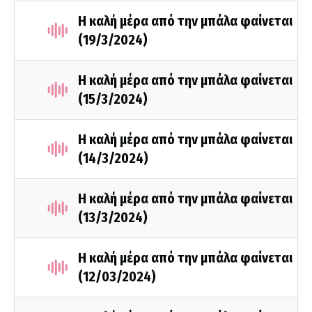
Η καλή μέρα από την μπάλα φαίνεται
(19/3/2024)
Η καλή μέρα από την μπάλα φαίνεται
(15/3/2024)
Η καλή μέρα από την μπάλα φαίνεται
(14/3/2024)
Η καλή μέρα από την μπάλα φαίνεται
(13/3/2024)
Η καλή μέρα από την μπάλα φαίνεται
(12/03/2024)