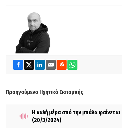
Προηγούμενα Ηχητικά Εκπομπής
Η καλή μέρα από την μπάλα φαίνεται
(20/3/2024)