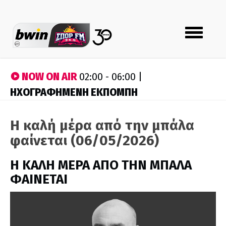
Toggle
navigation
NOW ON AIR
02:00 - 06:00 |
ΗΧΟΓΡΑΦΗΜΕΝΗ ΕΚΠΟΜΠΗ
Η καλή μέρα από την μπάλα
φαίνεται (06/05/2026)
H ΚΑΛΗ ΜΕΡΑ ΑΠΟ ΤΗΝ ΜΠΑΛΑ
ΦΑΙΝΕΤΑΙ