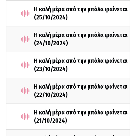
Η καλή μέρα από την μπάλα φαίνεται
(25/10/2024)
Η καλή μέρα από την μπάλα φαίνεται
(24/10/2024)
Η καλή μέρα από την μπάλα φαίνεται
(23/10/2024)
Η καλή μέρα από την μπάλα φαίνεται
(22/10/2024)
Η καλή μέρα από την μπάλα φαίνεται
(21/10/2024)