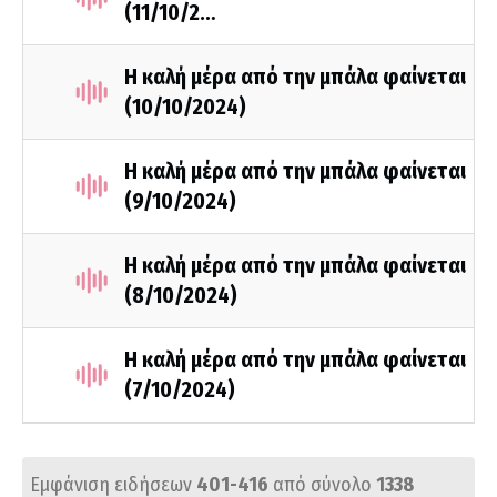
(11/10/2…
Η καλή μέρα από την μπάλα φαίνεται
(10/10/2024)
Η καλή μέρα από την μπάλα φαίνεται
(9/10/2024)
Η καλή μέρα από την μπάλα φαίνεται
(8/10/2024)
Η καλή μέρα από την μπάλα φαίνεται
(7/10/2024)
Εμφάνιση ειδήσεων
401-416
από σύνολο
1338