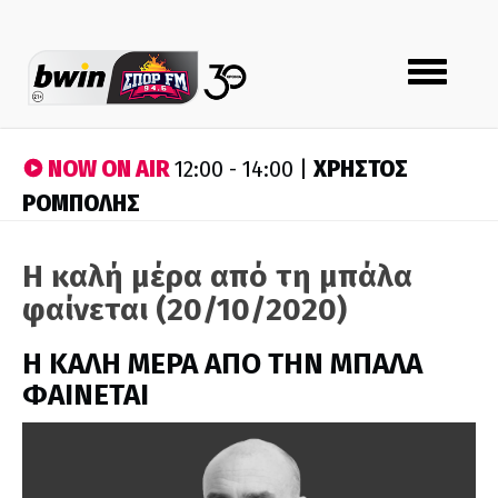
Toggle
navigation
NOW ON AIR
ΧΡΗΣΤΟΣ
12:00 - 14:00 |
ΡΟΜΠΟΛΗΣ
Η καλή μέρα από τη μπάλα
φαίνεται (20/10/2020)
H ΚΑΛΗ ΜΕΡΑ ΑΠΟ ΤΗΝ ΜΠΑΛΑ
ΦΑΙΝΕΤΑΙ