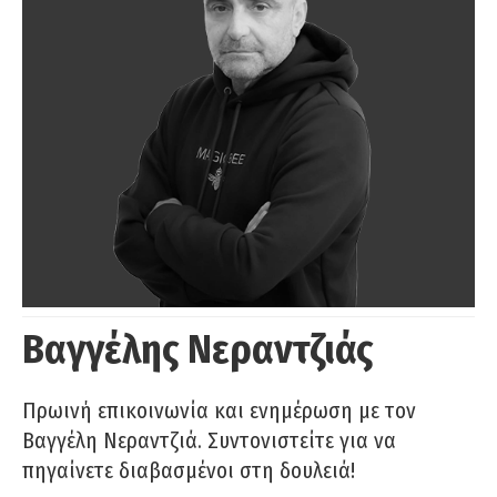
Βαγγέλης Νεραντζιάς
Πρωινή επικοινωνία και ενημέρωση με τον
Βαγγέλη Νεραντζιά. Συντονιστείτε για να
πηγαίνετε διαβασμένοι στη δουλειά!