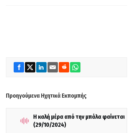
Προηγούμενα Ηχητικά Εκπομπής
Η καλή μέρα από την μπάλα φαίνεται
(29/10/2024)