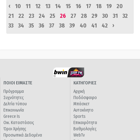
‹
10
11
12
13
14
15
16
17
18
19
20
21
22
23
24
25
26
27
28
29
30
31
32
›
33
34
35
36
37
38
39
40
41
42
ΠΟΙΟΙ ΕΙΜΑΣΤΕ
ΚΑΤΗΓΟΡΙΕΣ
Πρόγραμμα
Αρχική
Συχνότητες
Ποδόσφαιρο
Δελτία τύπου
Μπάσκετ
Επικοινωνία
Αυτοκίνητο
Greece Is
Sports
Οικ. Καταστάσεις
Επικαιρότητα
Όροι Χρήσης
Βαθμολογίες
Προσωπικά Δεδομένα
WebTv