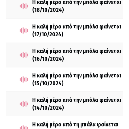
Η καλή μέρα από την μπάλα φαίνεται
(18/10/2024)
Η καλή μέρα από την μπάλα φαίνεται
(17/10/2024)
Η καλή μέρα από την μπάλα φαίνεται
(16/10/2024)
Η καλή μέρα από την μπάλα φαίνεται
(15/10/2024)
Η καλή μέρα από την μπάλα φαίνεται
(14/10/2024)
Η καλή μέρα από τη μπάλα φαίνεται