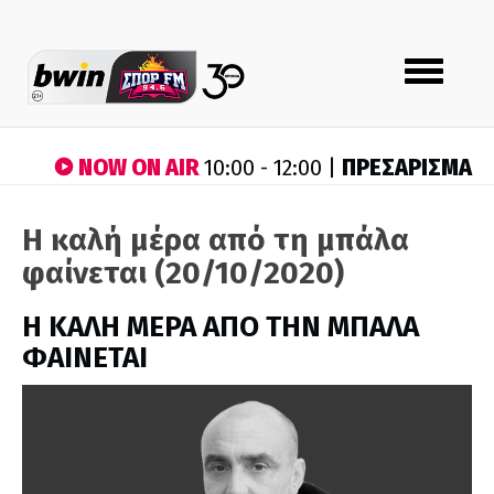
Toggle
navigation
NOW ON AIR
ΠΡΕΣΑΡΙΣΜΑ
10:00 - 12:00 |
Η καλή μέρα από τη μπάλα
φαίνεται (20/10/2020)
H ΚΑΛΗ ΜΕΡΑ ΑΠΟ ΤΗΝ ΜΠΑΛΑ
ΦΑΙΝΕΤΑΙ