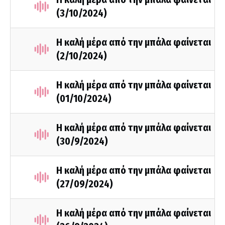
(3/10/2024)
Η καλή μέρα από την μπάλα φαίνεται
(2/10/2024)
Η καλή μέρα από την μπάλα φαίνεται
(01/10/2024)
Η καλή μέρα από την μπάλα φαίνεται
(30/9/2024)
Η καλή μέρα από την μπάλα φαίνεται
(27/09/2024)
Η καλή μέρα από την μπάλα φαίνεται