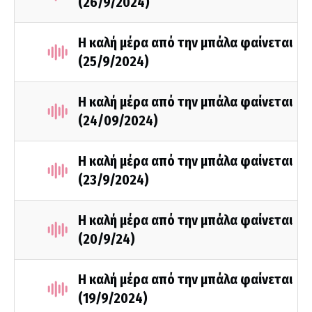
(26/9/2024)
Η καλή μέρα από την μπάλα φαίνεται
(25/9/2024)
Η καλή μέρα από την μπάλα φαίνεται
(24/09/2024)
Η καλή μέρα από την μπάλα φαίνεται
(23/9/2024)
Η καλή μέρα από την μπάλα φαίνεται
(20/9/24)
Η καλή μέρα από την μπάλα φαίνεται
(19/9/2024)