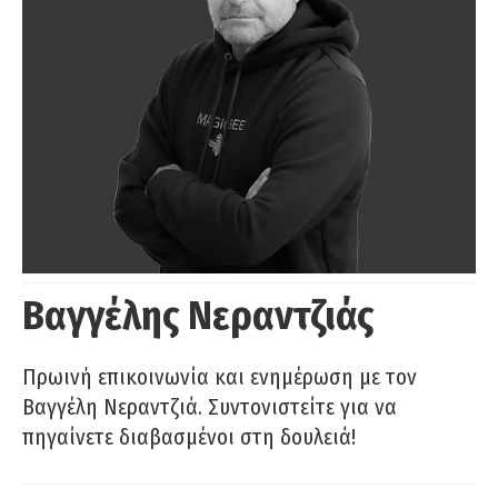
Βαγγέλης Νεραντζιάς
Πρωινή επικοινωνία και ενημέρωση με τον
Βαγγέλη Νεραντζιά. Συντονιστείτε για να
πηγαίνετε διαβασμένοι στη δουλειά!