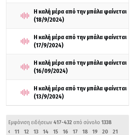
Η καλή μέρα από την μπάλα φαίνεται
(18/9/2024)
Η καλή μέρα από την μπάλα φαίνεται
(17/9/2024)
Η καλή μέρα από την μπάλα φαίνεται
(16/09/2024)
Η καλή μέρα από την μπάλα φαίνεται
(13/9/2024)
Εμφάνιση ειδήσεων
417-432
από σύνολο
1338
‹
11
12
13
14
15
16
17
18
19
20
21