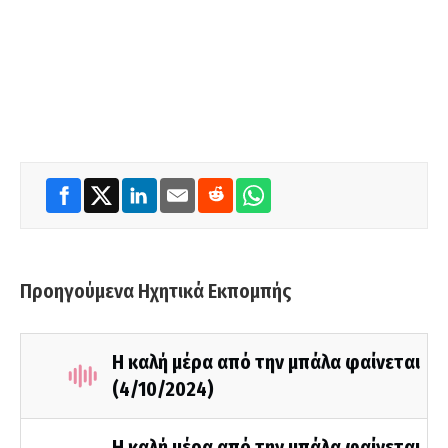
Προηγούμενα Ηχητικά Εκπομπής
Η καλή μέρα από την μπάλα φαίνεται
(4/10/2024)
Η καλή μέρα από την μπάλα φαίνεται