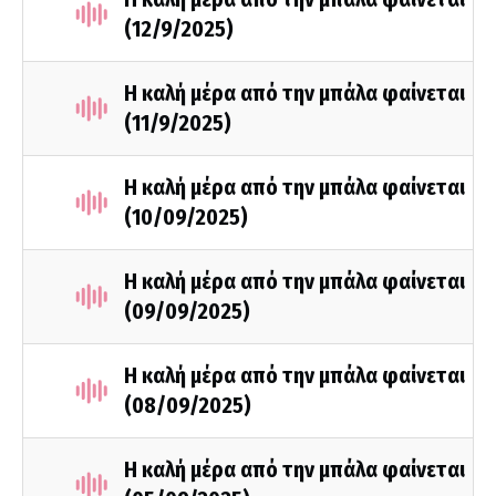
(12/9/2025)
Η καλή μέρα από την μπάλα φαίνεται
(11/9/2025)
Η καλή μέρα από την μπάλα φαίνεται
(10/09/2025)
Η καλή μέρα από την μπάλα φαίνεται
(09/09/2025)
Η καλή μέρα από την μπάλα φαίνεται
(08/09/2025)
Η καλή μέρα από την μπάλα φαίνεται