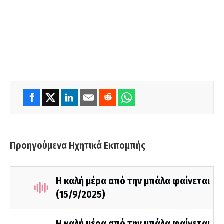
Προηγούμενα Ηχητικά Εκπομπής
Η καλή μέρα από την μπάλα φαίνεται
(15/9/2025)
Η καλή μέρα από την μπάλα φαίνεται