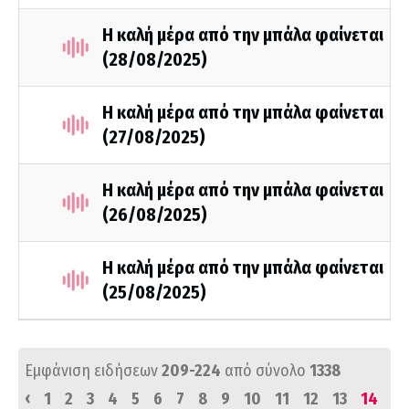
Η καλή μέρα από την μπάλα φαίνεται
(28/08/2025)
Η καλή μέρα από την μπάλα φαίνεται
(27/08/2025)
Η καλή μέρα από την μπάλα φαίνεται
(26/08/2025)
Η καλή μέρα από την μπάλα φαίνεται
(25/08/2025)
Εμφάνιση ειδήσεων
209-224
από σύνολο
1338
‹
1
2
3
4
5
6
7
8
9
10
11
12
13
14