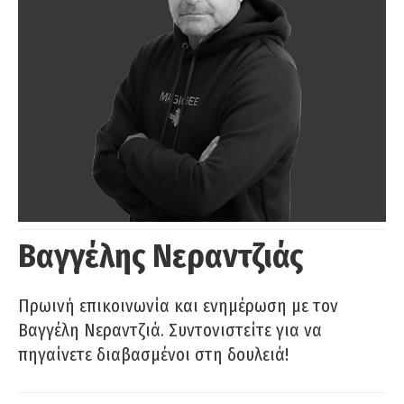
Βαγγέλης Νεραντζιάς
Πρωινή επικοινωνία και ενημέρωση με τον
Βαγγέλη Νεραντζιά. Συντονιστείτε για να
πηγαίνετε διαβασμένοι στη δουλειά!