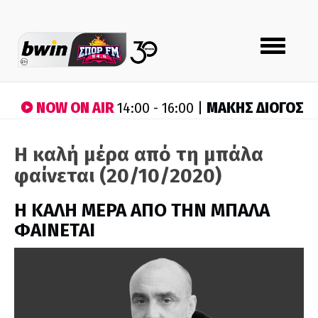
Toggle
navigation
NOW ON AIR
ΜΑΚΗΣ ΔΙΟΓΟΣ
14:00 - 16:00 |
Η καλή μέρα από τη μπάλα
φαίνεται (20/10/2020)
H ΚΑΛΗ ΜΕΡΑ ΑΠΟ ΤΗΝ ΜΠΑΛΑ
ΦΑΙΝΕΤΑΙ