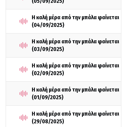
(05/09/2025)
Η καλή μέρα από την μπάλα φαίνεται
(04/09/2025)
Η καλή μέρα από την μπάλα φαίνεται
(03/09/2025)
Η καλή μέρα από την μπάλα φαίνεται
(02/09/2025)
Η καλή μέρα από την μπάλα φαίνεται
(01/09/2025)
Η καλή μέρα από την μπάλα φαίνεται
(29/08/2025)