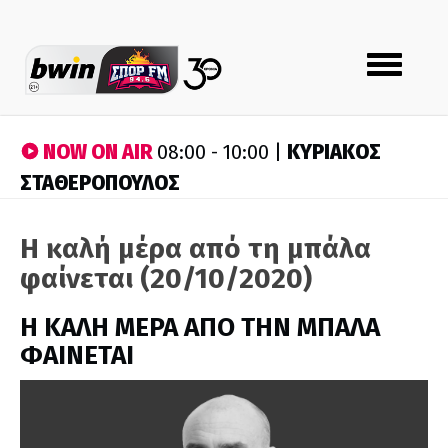
Toggle
navigation
NOW ON AIR
ΚΥΡΙΑΚΟΣ
08:00 - 10:00 |
ΣΤΑΘΕΡΟΠΟΥΛΟΣ
Η καλή μέρα από τη μπάλα
φαίνεται (20/10/2020)
H ΚΑΛΗ ΜΕΡΑ ΑΠΟ ΤΗΝ ΜΠΑΛΑ
ΦΑΙΝΕΤΑΙ