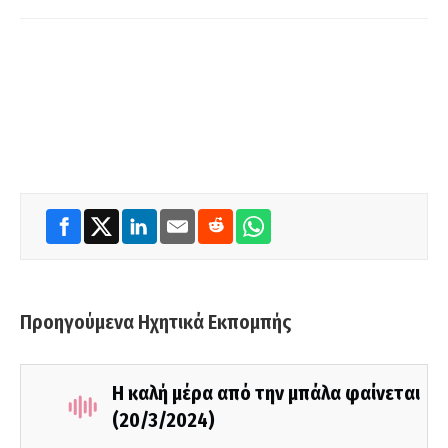
Προηγούμενα Ηχητικά Εκπομπής
Η καλή μέρα από την μπάλα φαίνεται
(20/3/2024)