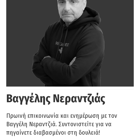
Βαγγέλης Νεραντζιάς
Πρωινή επικοινωνία και ενημέρωση με τον
Βαγγέλη Νεραντζιά. Συντονιστείτε για να
πηγαίνετε διαβασμένοι στη δουλειά!