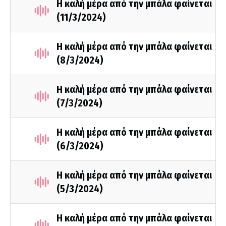
Η καλή μέρα από την μπάλα φαίνεται
(11/3/2024)
Η καλή μέρα από την μπάλα φαίνεται
(8/3/2024)
Η καλή μέρα από την μπάλα φαίνεται
(7/3/2024)
Η καλή μέρα από την μπάλα φαίνεται
(6/3/2024)
Η καλή μέρα από την μπάλα φαίνεται
(5/3/2024)
Η καλή μέρα από την μπάλα φαίνεται