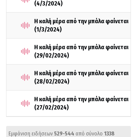
(4/3/2024)
Η καλή μέρα από την μπάλα φαίνεται
(1/3/2024)
Η καλή μέρα από την μπάλα φαίνεται
(29/02/2024)
Η καλή μέρα από την μπάλα φαίνεται
(28/02/2024)
Η καλή μέρα από την μπάλα φαίνεται
(27/02/2024)
Εμφάνιση ειδήσεων
529-544
από σύνολο
1338