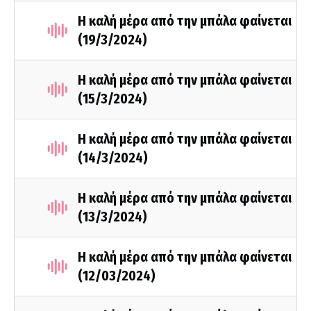
Η καλή μέρα από την μπάλα φαίνεται
(19/3/2024)
Η καλή μέρα από την μπάλα φαίνεται
(15/3/2024)
Η καλή μέρα από την μπάλα φαίνεται
(14/3/2024)
Η καλή μέρα από την μπάλα φαίνεται
(13/3/2024)
Η καλή μέρα από την μπάλα φαίνεται
(12/03/2024)